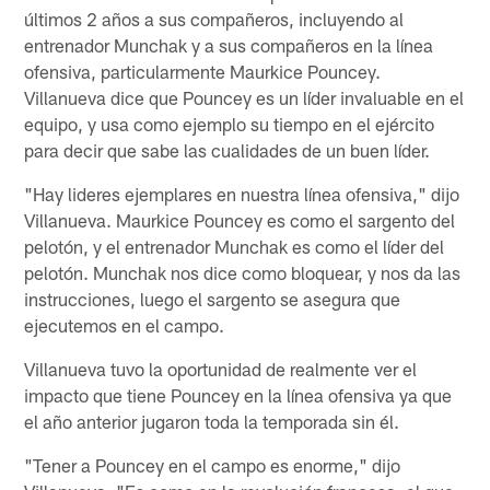
últimos 2 años a sus compañeros, incluyendo al
entrenador Munchak y a sus compañeros en la línea
ofensiva, particularmente Maurkice Pouncey.
Villanueva dice que Pouncey es un líder invaluable en el
equipo, y usa como ejemplo su tiempo en el ejército
para decir que sabe las cualidades de un buen líder.
"Hay lideres ejemplares en nuestra línea ofensiva," dijo
Villanueva. Maurkice Pouncey es como el sargento del
pelotón, y el entrenador Munchak es como el líder del
pelotón. Munchak nos dice como bloquear, y nos da las
instrucciones, luego el sargento se asegura que
ejecutemos en el campo.
Villanueva tuvo la oportunidad de realmente ver el
impacto que tiene Pouncey en la línea ofensiva ya que
el año anterior jugaron toda la temporada sin él.
"Tener a Pouncey en el campo es enorme," dijo