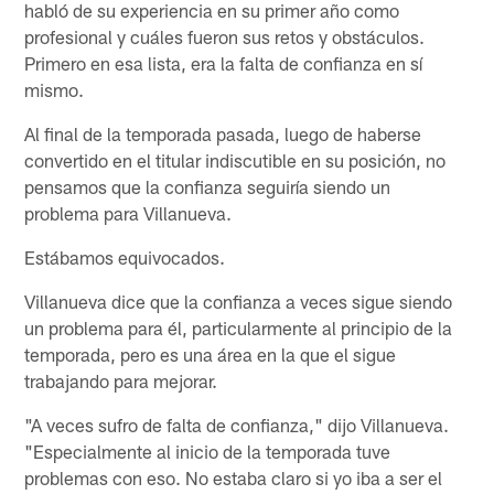
habló de su experiencia en su primer año como
profesional y cuáles fueron sus retos y obstáculos.
Primero en esa lista, era la falta de confianza en sí
mismo.
Al final de la temporada pasada, luego de haberse
convertido en el titular indiscutible en su posición, no
pensamos que la confianza seguiría siendo un
problema para Villanueva.
Estábamos equivocados.
Villanueva dice que la confianza a veces sigue siendo
un problema para él, particularmente al principio de la
temporada, pero es una área en la que el sigue
trabajando para mejorar.
"A veces sufro de falta de confianza," dijo Villanueva.
"Especialmente al inicio de la temporada tuve
problemas con eso. No estaba claro si yo iba a ser el