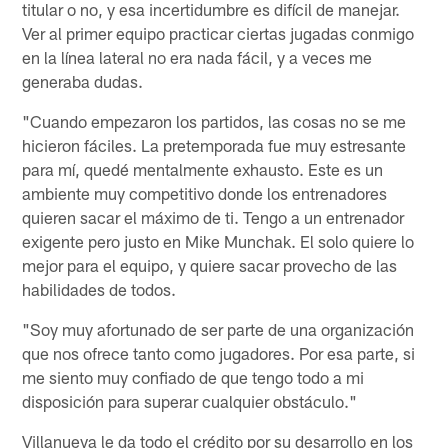
titular o no, y esa incertidumbre es difícil de manejar.
Ver al primer equipo practicar ciertas jugadas conmigo
en la línea lateral no era nada fácil, y a veces me
generaba dudas.
"Cuando empezaron los partidos, las cosas no se me
hicieron fáciles. La pretemporada fue muy estresante
para mí, quedé mentalmente exhausto. Este es un
ambiente muy competitivo donde los entrenadores
quieren sacar el máximo de ti. Tengo a un entrenador
exigente pero justo en Mike Munchak. El solo quiere lo
mejor para el equipo, y quiere sacar provecho de las
habilidades de todos.
"Soy muy afortunado de ser parte de una organización
que nos ofrece tanto como jugadores. Por esa parte, si
me siento muy confiado de que tengo todo a mi
disposición para superar cualquier obstáculo."
Villanueva le da todo el crédito por su desarrollo en los