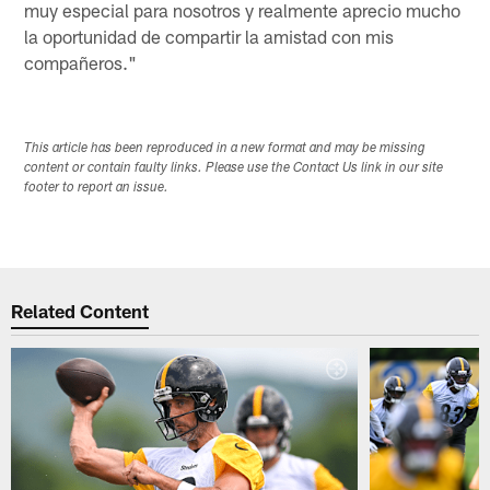
muy especial para nosotros y realmente aprecio mucho
la oportunidad de compartir la amistad con mis
compañeros."
This article has been reproduced in a new format and may be missing
content or contain faulty links. Please use the Contact Us link in our site
footer to report an issue.
Related Content