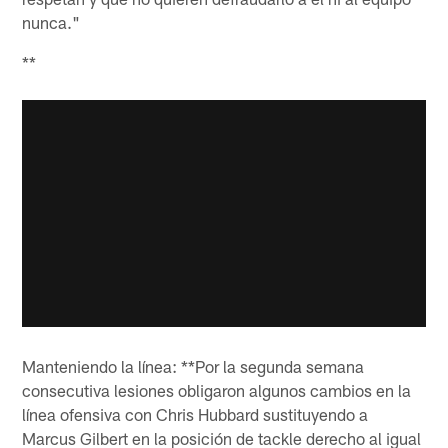
nunca."
**
Manteniendo la línea: **Por la segunda semana
consecutiva lesiones obligaron algunos cambios en la
línea ofensiva con Chris Hubbard sustituyendo a
Marcus Gilbert en la posición de tackle derecho al igual