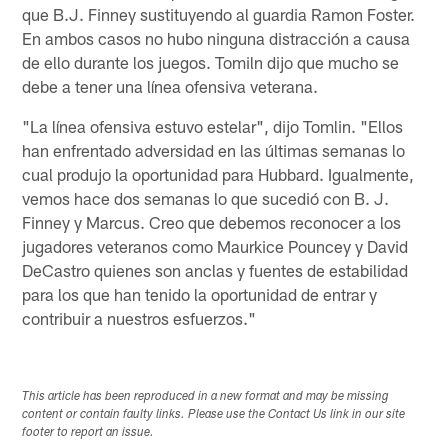
que B.J. Finney sustituyendo al guardia Ramon Foster.
En ambos casos no hubo ninguna distracción a causa
de ello durante los juegos. Tomiln dijo que mucho se
debe a tener una línea ofensiva veterana.
"La línea ofensiva estuvo estelar", dijo Tomlin. "Ellos
han enfrentado adversidad en las últimas semanas lo
cual produjo la oportunidad para Hubbard. Igualmente,
vemos hace dos semanas lo que sucedió con B. J.
Finney y Marcus. Creo que debemos reconocer a los
jugadores veteranos como Maurkice Pouncey y David
DeCastro quienes son anclas y fuentes de estabilidad
para los que han tenido la oportunidad de entrar y
contribuir a nuestros esfuerzos."
This article has been reproduced in a new format and may be missing
content or contain faulty links. Please use the Contact Us link in our site
footer to report an issue.