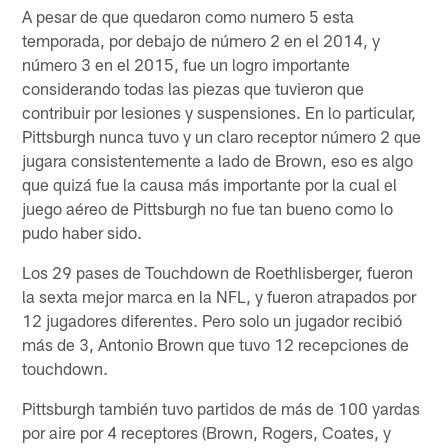
A pesar de que quedaron como numero 5 esta
temporada, por debajo de número 2 en el 2014, y
número 3 en el 2015, fue un logro importante
considerando todas las piezas que tuvieron que
contribuir por lesiones y suspensiones. En lo particular,
Pittsburgh nunca tuvo y un claro receptor número 2 que
jugara consistentemente a lado de Brown, eso es algo
que quizá fue la causa más importante por la cual el
juego aéreo de Pittsburgh no fue tan bueno como lo
pudo haber sido.
Los 29 pases de Touchdown de Roethlisberger, fueron
la sexta mejor marca en la NFL, y fueron atrapados por
12 jugadores diferentes. Pero solo un jugador recibió
más de 3, Antonio Brown que tuvo 12 recepciones de
touchdown.
Pittsburgh también tuvo partidos de más de 100 yardas
por aire por 4 receptores (Brown, Rogers, Coates, y