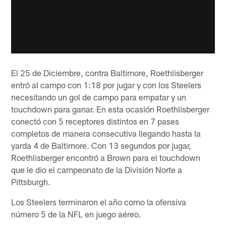
El 25 de Diciembre, contra Baltimore, Roethlisberger
entró al campo con 1:18 por jugar y con los Steelers
necesitando un gol de campo para empatar y un
touchdown para ganar. En esta ocasión Roethlisberger
conectó con 5 receptores distintos en 7 pases
completos de manera consecutiva llegando hasta la
yarda 4 de Baltimore. Con 13 segundos por jugar,
Roethlisberger encontró a Brown para el touchdown
que le dio el campeonato de la División Norte a
Pittsburgh.
Los Steelers terminaron el año como la ofensiva
número 5 de la NFL en juego aéreo.