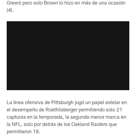
Green) pero solo Brown lo hizo en más de una ocasión
(4).
La línea ofensiva de Pittsburgh jugó un papel estelar en
el desempeño de Roethlisberger permitiendo solo 21
capturas en la temporada, la segunda menor marca en
la NFL, solo por detrás de los Oakland Raiders que
permitieron 18.