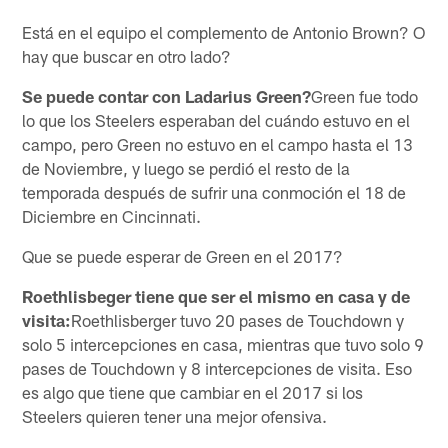
Está en el equipo el complemento de Antonio Brown? O
hay que buscar en otro lado?
Se puede contar con Ladarius Green?
Green fue todo
lo que los Steelers esperaban del cuándo estuvo en el
campo, pero Green no estuvo en el campo hasta el 13
de Noviembre, y luego se perdió el resto de la
temporada después de sufrir una conmoción el 18 de
Diciembre en Cincinnati.
Que se puede esperar de Green en el 2017?
Roethlisbeger tiene que ser el mismo en casa y de
visita:
Roethlisberger tuvo 20 pases de Touchdown y
solo 5 intercepciones en casa, mientras que tuvo solo 9
pases de Touchdown y 8 intercepciones de visita. Eso
es algo que tiene que cambiar en el 2017 si los
Steelers quieren tener una mejor ofensiva.