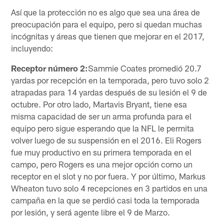
Así que la protección no es algo que sea una área de
preocupación para el equipo, pero si quedan muchas
incógnitas y áreas que tienen que mejorar en el 2017,
incluyendo:
Receptor número 2:
Sammie Coates promedió 20.7
yardas por recepción en la temporada, pero tuvo solo 2
atrapadas para 14 yardas después de su lesión el 9 de
octubre. Por otro lado, Martavis Bryant, tiene esa
misma capacidad de ser un arma profunda para el
equipo pero sigue esperando que la NFL le permita
volver luego de su suspensión en el 2016. Eli Rogers
fue muy productivo en su primera temporada en el
campo, pero Rogers es una mejor opción como un
receptor en el slot y no por fuera. Y por último, Markus
Wheaton tuvo solo 4 recepciones en 3 partidos en una
campaña en la que se perdió casi toda la temporada
por lesión, y será agente libre el 9 de Marzo.