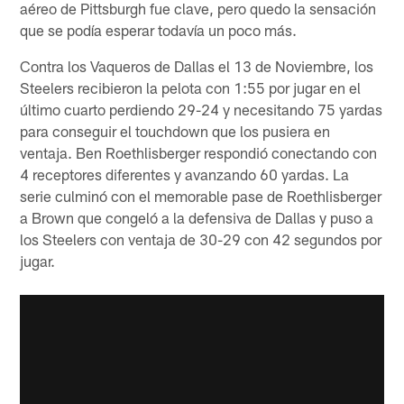
aéreo de Pittsburgh fue clave, pero quedo la sensación
que se podía esperar todavía un poco más.
Contra los Vaqueros de Dallas el 13 de Noviembre, los
Steelers recibieron la pelota con 1:55 por jugar en el
último cuarto perdiendo 29-24 y necesitando 75 yardas
para conseguir el touchdown que los pusiera en
ventaja. Ben Roethlisberger respondió conectando con
4 receptores diferentes y avanzando 60 yardas. La
serie culminó con el memorable pase de Roethlisberger
a Brown que congeló a la defensiva de Dallas y puso a
los Steelers con ventaja de 30-29 con 42 segundos por
jugar.