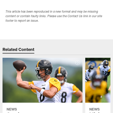
This article has been reproduced in a new format and may be missing
content or contain faulty links. Please use the Contact Us link in our site
footer to report an issue.
Related Content
NEWS
NEWS