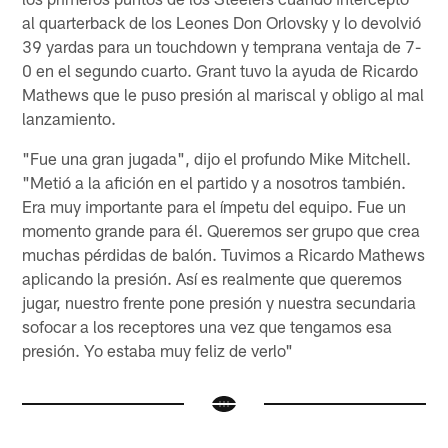
al quarterback de los Leones Don Orlovsky y lo devolvió
39 yardas para un touchdown y temprana ventaja de 7-
0 en el segundo cuarto. Grant tuvo la ayuda de Ricardo
Mathews que le puso presión al mariscal y obligo al mal
lanzamiento.
"Fue una gran jugada", dijo el profundo Mike Mitchell.
"Metió a la afición en el partido y a nosotros también.
Era muy importante para el ímpetu del equipo. Fue un
momento grande para él. Queremos ser grupo que crea
muchas pérdidas de balón. Tuvimos a Ricardo Mathews
aplicando la presión. Así es realmente que queremos
jugar, nuestro frente pone presión y nuestra secundaria
sofocar a los receptores una vez que tengamos esa
presión. Yo estaba muy feliz de verlo"