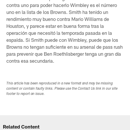
contra uno para poder hacerlo Wimbley es el número
uno en la lista de los Browns. Smith ha tenido un
rendimiento muy bueno contra Mario Williams de
Houston, y parece estar en buena forma tras la
operación que necesitó la temporada pasada en la
espalda. Si Smith puede con Wimbley, puede que los
Browns no tengan suficiente en su arsenal de pass rush
para prevenir que Ben Roethlisberger tenga un gran día
contra esa secundaria.
This article has been reproduced in a new format and may be missing
content or contain faulty links. Please use the Contact Us link in our site
footer to report an issue.
Related Content