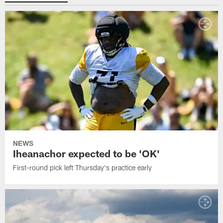
NEWS
Iheanachor expected to be 'OK'
First-round pick left Thursday's practice early