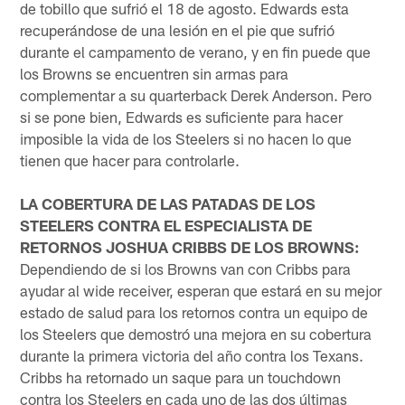
de tobillo que sufrió el 18 de agosto. Edwards esta
recuperándose de una lesión en el pie que sufrió
durante el campamento de verano, y en fin puede que
los Browns se encuentren sin armas para
complementar a su quarterback Derek Anderson. Pero
si se pone bien, Edwards es suficiente para hacer
imposible la vida de los Steelers si no hacen lo que
tienen que hacer para controlarle.
LA COBERTURA DE LAS PATADAS DE LOS
STEELERS CONTRA EL ESPECIALISTA DE
RETORNOS JOSHUA CRIBBS DE LOS BROWNS:
Dependiendo de si los Browns van con Cribbs para
ayudar al wide receiver, esperan que estará en su mejor
estado de salud para los retornos contra un equipo de
los Steelers que demostró una mejora en su cobertura
durante la primera victoria del año contra los Texans.
Cribbs ha retornado un saque para un touchdown
contra los Steelers en cada uno de las dos últimas