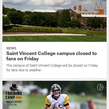
NEWS
Saint Vincent College campus closed to
fans on Friday
The campus of Saint Vincent College will be closed on Friday
for fans due to weather