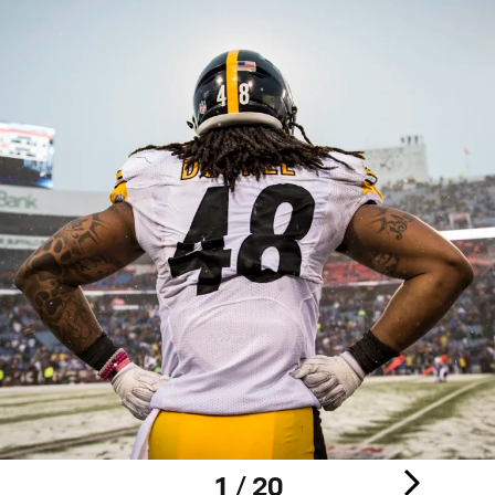
1 / 20