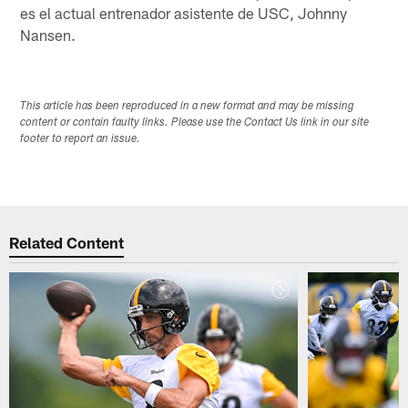
es el actual entrenador asistente de USC, Johnny
Nansen.
This article has been reproduced in a new format and may be missing
content or contain faulty links. Please use the Contact Us link in our site
footer to report an issue.
Related Content