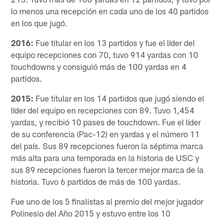
lo menos una recepción en cada uno de los 40 partidos
en los que jugó.
2016:
Fue titular en los 13 partidos y fue el líder del
equipo recepciones con 70, tuvo 914 yardas con 10
touchdowns y consiguió más de 100 yardas en 4
partidos.
2015:
Fue titular en los 14 partidos que jugó siendo el
líder del equipo en recepciones con 89. Tuvo 1,454
yardas, y recibió 10 pases de touchdown. Fue el líder
de su conferencia (Pac-12) en yardas y el número 11
del país. Sus 89 recepciones fueron la séptima marca
más alta para una temporada en la historia de USC y
sus 89 recepciones fueron la tercer mejor marca de la
historia. Tuvo 6 partidos de más de 100 yardas.
Fue uno de los 5 finalistas al premio del mejor jugador
Polinesio del Año 2015 y estuvo entre los 10