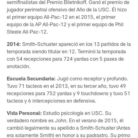
semifinalistas del Premio Biletnikoff. Ganó el premio de
jugador perimetral ofensivo del Año de la USC. Él hizo
el primer equipo All-Pac-12 en el 2015, el primer
equipo de la AP All-Pac-12 y el primer equipo de Phil
Steele All-Pac-12.
2014:
Smith-Schuster apareció en los 13 partidos de la
temporada siendo titular en 12. Terminó la temporada
con 54 recepciones para 724 yardas con 5 pases de
anotación.
Escuela Secundaria:
Jugó como receptor y profundo.
Tuvo 71 tacleos en el 2013, en su tercer año, tuvo 49
recepciones para 752 yardas y 9 touchdowns y tuvo 51
tacleos y 6 intercepciones en defensiva.
Vida Personal:
Estudio psicología en USC. Su
verdadero nombre es John. En el verano de 2015, él
cambió legalmente su apellido a Smith-Schuster (Antes
era solamente Smith) en honor a su padrastro. Su primo