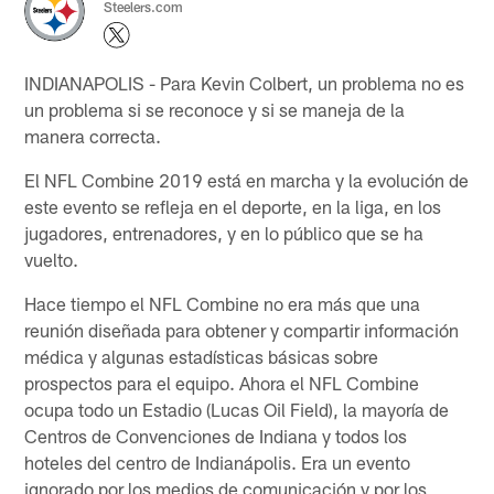
Steelers.com
INDIANAPOLIS - Para Kevin Colbert, un problema no es
un problema si se reconoce y si se maneja de la
manera correcta.
El NFL Combine 2019 está en marcha y la evolución de
este evento se refleja en el deporte, en la liga, en los
jugadores, entrenadores, y en lo público que se ha
vuelto.
Hace tiempo el NFL Combine no era más que una
reunión diseñada para obtener y compartir información
médica y algunas estadísticas básicas sobre
prospectos para el equipo. Ahora el NFL Combine
ocupa todo un Estadio (Lucas Oil Field), la mayoría de
Centros de Convenciones de Indiana y todos los
hoteles del centro de Indianápolis. Era un evento
ignorado por los medios de comunicación y por los