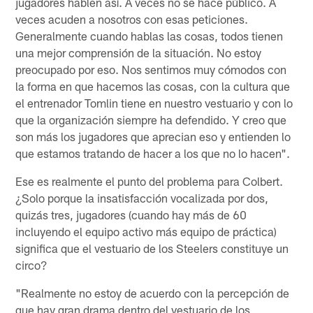
jugadores hablen así. A veces no se hace público. A
veces acuden a nosotros con esas peticiones.
Generalmente cuando hablas las cosas, todos tienen
una mejor comprensión de la situación. No estoy
preocupado por eso. Nos sentimos muy cómodos con
la forma en que hacemos las cosas, con la cultura que
el entrenador Tomlin tiene en nuestro vestuario y con lo
que la organización siempre ha defendido. Y creo que
son más los jugadores que aprecian eso y entienden lo
que estamos tratando de hacer a los que no lo hacen".
Ese es realmente el punto del problema para Colbert.
¿Solo porque la insatisfacción vocalizada por dos,
quizás tres, jugadores (cuando hay más de 60
incluyendo el equipo activo más equipo de práctica)
significa que el vestuario de los Steelers constituye un
circo?
"Realmente no estoy de acuerdo con la percepción de
que hay gran drama dentro del vestuario de los