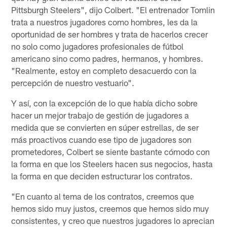
Pittsburgh Steelers", dijo Colbert. "El entrenador Tomlin
trata a nuestros jugadores como hombres, les da la
oportunidad de ser hombres y trata de hacerlos crecer
no solo como jugadores profesionales de fútbol
americano sino como padres, hermanos, y hombres.
"Realmente, estoy en completo desacuerdo con la
percepción de nuestro vestuario".
Y así, con la excepción de lo que había dicho sobre
hacer un mejor trabajo de gestión de jugadores a
medida que se convierten en súper estrellas, de ser
más proactivos cuando ese tipo de jugadores son
prometedores, Colbert se siente bastante cómodo con
la forma en que los Steelers hacen sus negocios, hasta
la forma en que deciden estructurar los contratos.
"En cuanto al tema de los contratos, creemos que
hemos sido muy justos, creemos que hemos sido muy
consistentes, y creo que nuestros jugadores lo aprecian