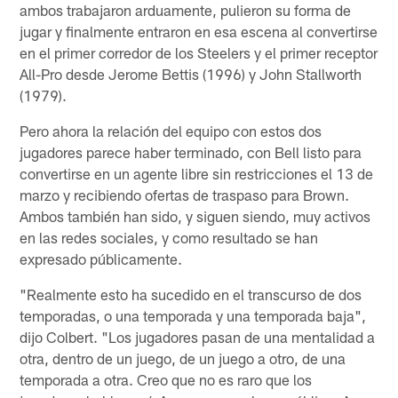
ambos trabajaron arduamente, pulieron su forma de
jugar y finalmente entraron en esa escena al convertirse
en el primer corredor de los Steelers y el primer receptor
All-Pro desde Jerome Bettis (1996) y John Stallworth
(1979).
Pero ahora la relación del equipo con estos dos
jugadores parece haber terminado, con Bell listo para
convertirse en un agente libre sin restricciones el 13 de
marzo y recibiendo ofertas de traspaso para Brown.
Ambos también han sido, y siguen siendo, muy activos
en las redes sociales, y como resultado se han
expresado públicamente.
"Realmente esto ha sucedido en el transcurso de dos
temporadas, o una temporada y una temporada baja",
dijo Colbert. "Los jugadores pasan de una mentalidad a
otra, dentro de un juego, de un juego a otro, de una
temporada a otra. Creo que no es raro que los