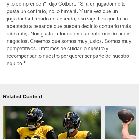
y lo comprenden", dijo Colbert. "Si a un jugador no le
gusta un contrato, no lo firmará. Y una vez que un
jugador ha firmado un acuerdo, eso significa que lo ha
aceptado a pesar de que pueden decir lo contrario (más
adelante). Nos gusta la forma en que tratamos de hacer
negocios. Creemos que somos muy justos. Somos muy
competitivos. Tratamos de cuidar lo nuestro y
recompensar lo nuestro por querer ser parte de nuestro
equipo."
Related Content