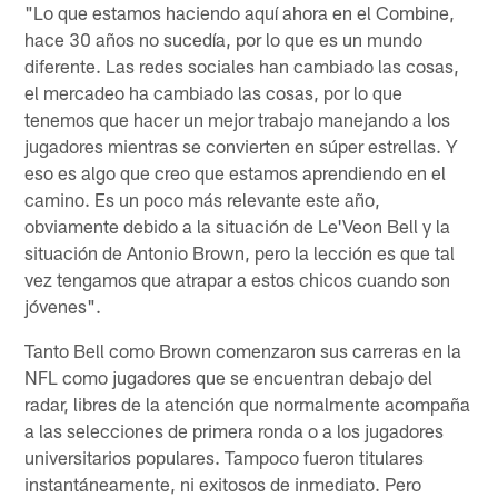
"Lo que estamos haciendo aquí ahora en el Combine,
hace 30 años no sucedía, por lo que es un mundo
diferente. Las redes sociales han cambiado las cosas,
el mercadeo ha cambiado las cosas, por lo que
tenemos que hacer un mejor trabajo manejando a los
jugadores mientras se convierten en súper estrellas. Y
eso es algo que creo que estamos aprendiendo en el
camino. Es un poco más relevante este año,
obviamente debido a la situación de Le'Veon Bell y la
situación de Antonio Brown, pero la lección es que tal
vez tengamos que atrapar a estos chicos cuando son
jóvenes".
Tanto Bell como Brown comenzaron sus carreras en la
NFL como jugadores que se encuentran debajo del
radar, libres de la atención que normalmente acompaña
a las selecciones de primera ronda o a los jugadores
universitarios populares. Tampoco fueron titulares
instantáneamente, ni exitosos de inmediato. Pero