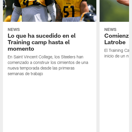
NEWS
NEWS
Lo que ha sucedido en el
Comienza 
Training camp hasta el
Latrobe
momento
El Training Ca
inicio de un nu
En Saint Vincent College, los Steelers han
comenzado a construir los cimientos de una
nueva temporada desde las primeras
semanas de trabajo