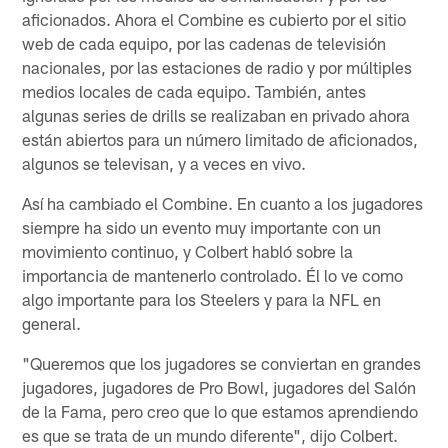
aficionados. Ahora el Combine es cubierto por el sitio
web de cada equipo, por las cadenas de televisión
nacionales, por las estaciones de radio y por múltiples
medios locales de cada equipo. También, antes
algunas series de drills se realizaban en privado ahora
están abiertos para un número limitado de aficionados,
algunos se televisan, y a veces en vivo.
Así ha cambiado el Combine. En cuanto a los jugadores
siempre ha sido un evento muy importante con un
movimiento continuo, y Colbert habló sobre la
importancia de mantenerlo controlado. Él lo ve como
algo importante para los Steelers y para la NFL en
general.
"Queremos que los jugadores se conviertan en grandes
jugadores, jugadores de Pro Bowl, jugadores del Salón
de la Fama, pero creo que lo que estamos aprendiendo
es que se trata de un mundo diferente", dijo Colbert.