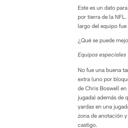
Este es un dato para
por tierra de la NFL
largo del equipo fu
¿Qué se puede mejo
Equipos especiales
No fue una buena tar
extra (uno por bloqu
de Chris Boswell en 
jugada) además de q
yardas en una jugad
zona de anotación y 
castigo.