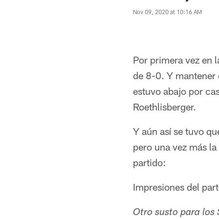
Nov 09, 2020 at 10:16 AM
Por primera vez en l
de 8-0. Y mantener e
estuvo abajo por ca
Roethlisberger.
Y aún así se tuvo que
pero una vez más la 
partido:
Impresiones del part
Otro susto para los 