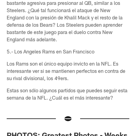
bastante agresiva para presionar al QB, similar a los
Steelers. ¿Qué tal funcionará el ataque de New
England con la presión de Khalil Mack y el resto de la
defensa de los Bears? Los Steelers pueden aprender
bastante de este juego para el duelo contra New
England más adelante.
5.- Los Angeles Rams en San Francisco
Los Rams son el único equipo invicto en la NFL. Es
interesante ver si se mantienen perfectos en contra de
su rival divisional, los 49ers.
Estas son sólo algunos partidos que puedes seguir esta
semana de la NFL. ¿Cuál es el más interesante?
PHOTOS: Greatest Photos - Weeks