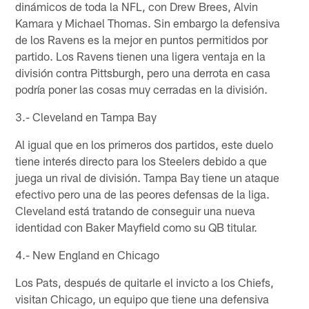
dinámicos de toda la NFL, con Drew Brees, Alvin
Kamara y Michael Thomas. Sin embargo la defensiva
de los Ravens es la mejor en puntos permitidos por
partido. Los Ravens tienen una ligera ventaja en la
división contra Pittsburgh, pero una derrota en casa
podría poner las cosas muy cerradas en la división.
3.- Cleveland en Tampa Bay
Al igual que en los primeros dos partidos, este duelo
tiene interés directo para los Steelers debido a que
juega un rival de división. Tampa Bay tiene un ataque
efectivo pero una de las peores defensas de la liga.
Cleveland está tratando de conseguir una nueva
identidad con Baker Mayfield como su QB titular.
4.- New England en Chicago
Los Pats, después de quitarle el invicto a los Chiefs,
visitan Chicago, un equipo que tiene una defensiva