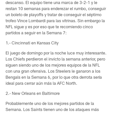
descanso. El equipo tiene una marca de 3-2-1 y le
restan 10 semanas para enderezar el rumbo, conseguir
un boleto de playoffs y tratar de conseguir el séptimo
trofeo Vince Lombardi para las vitrinas. Sin embargo la
NFL sigue y es por eso que te recomiendo cinco
partidos a seguir en la Semana 7:
1.- Cincinnati en Kansas City
El juego de domingo por la noche luce muy interesante.
Los Chiefs perdieron el invicto la semana anterior, pero
siguen siendo uno de los mejores equipos de la NFL
con una gran ofensiva. Los Steelers le ganaron a los
Bengals en la Semana 6, por lo que otra derrota sería
ideal para cerrar aún más la AFC North.
2.- New Orleans en Baltimore
Probablemente uno de los mejores partidos de la
Semana. Los Saints tienen uno de los ataques más