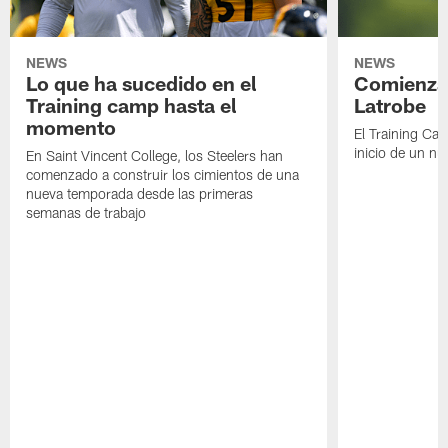
NEWS
NEWS
Lo que ha sucedido en el
Comienza 
Training camp hasta el
Latrobe
momento
El Training Ca
inicio de un nu
En Saint Vincent College, los Steelers han
comenzado a construir los cimientos de una
nueva temporada desde las primeras
semanas de trabajo