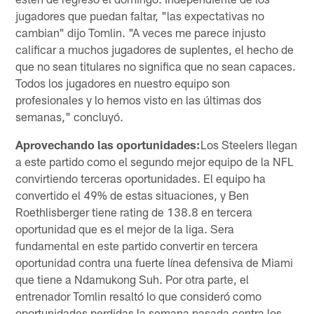
jugadores que puedan faltar, "las expectativas no
cambian" dijo Tomlin. "A veces me parece injusto
calificar a muchos jugadores de suplentes, el hecho de
que no sean titulares no significa que no sean capaces.
Todos los jugadores en nuestro equipo son
profesionales y lo hemos visto en las últimas dos
semanas," concluyó.
Aprovechando las oportunidades:
Los Steelers llegan
a este partido como el segundo mejor equipo de la NFL
convirtiendo terceras oportunidades. El equipo ha
convertido el 49% de estas situaciones, y Ben
Roethlisberger tiene rating de 138.8 en tercera
oportunidad que es el mejor de la liga. Sera
fundamental en este partido convertir en tercera
oportunidad contra una fuerte línea defensiva de Miami
que tiene a Ndamukong Suh. Por otra parte, el
entrenador Tomlin resaltó lo que consideró como
oportunidades perdidas la semana pasada contra los