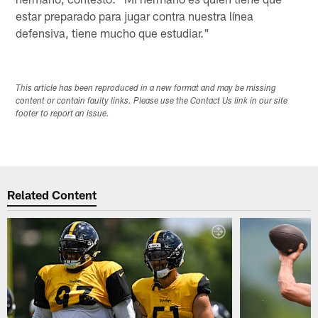
estar preparado para jugar contra nuestra línea
defensiva, tiene mucho que estudiar."
This article has been reproduced in a new format and may be missing
content or contain faulty links. Please use the Contact Us link in our site
footer to report an issue.
Related Content