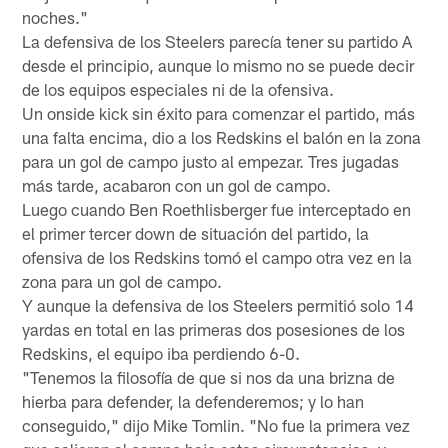
noches."
La defensiva de los Steelers parecía tener su partido A
desde el principio, aunque lo mismo no se puede decir
de los equipos especiales ni de la ofensiva.
Un onside kick sin éxito para comenzar el partido, más
una falta encima, dio a los Redskins el balón en la zona
para un gol de campo justo al empezar. Tres jugadas
más tarde, acabaron con un gol de campo.
Luego cuando Ben Roethlisberger fue interceptado en
el primer tercer down de situación del partido, la
ofensiva de los Redskins tomó el campo otra vez en la
zona para un gol de campo.
Y aunque la defensiva de los Steelers permitió solo 14
yardas en total en las primeras dos posesiones de los
Redskins, el equipo iba perdiendo 6-0.
"Tenemos la filosofía de que si nos da una brizna de
hierba para defender, la defenderemos; y lo han
conseguido," dijo Mike Tomlin. "No fue la primera vez