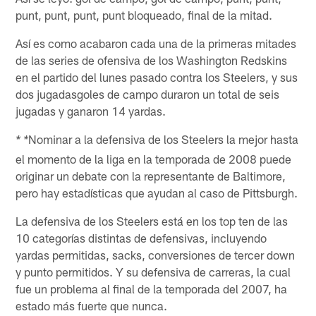
punt, punt, punt, punt bloqueado, final de la mitad.
Así es como acabaron cada una de la primeras mitades
de las series de ofensiva de los Washington Redskins
en el partido del lunes pasado contra los Steelers, y sus
dos jugadasgoles de campo duraron un total de seis
jugadas y ganaron 14 yardas.
Nominar a la defensiva de los Steelers la mejor hasta
* *
el momento de la liga en la temporada de 2008 puede
originar un debate con la representante de Baltimore,
pero hay estadísticas que ayudan al caso de Pittsburgh.
La defensiva de los Steelers está en los top ten de las
10 categorías distintas de defensivas, incluyendo
yardas permitidas, sacks, conversiones de tercer down
y punto permitidos. Y su defensiva de carreras, la cual
fue un problema al final de la temporada del 2007, ha
estado más fuerte que nunca.