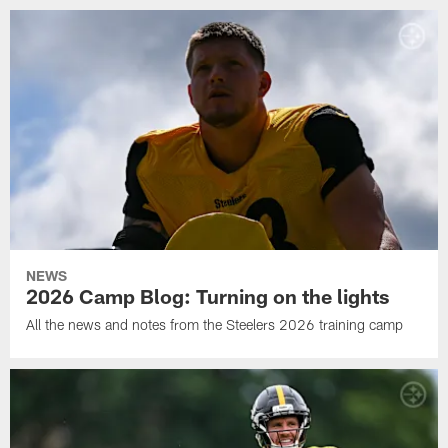
NEWS
2026 Camp Blog: Turning on the lights
All the news and notes from the Steelers 2026 training camp