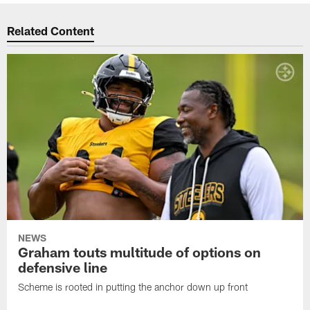
Related Content
NEWS
Graham touts multitude of options on
defensive line
Scheme is rooted in putting the anchor down up front