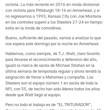
victoria. La más reciente en 2016 en ronda divisional
con victoria para Pittsburgh 18-16 en Arrowhead, y si
no regresamos a 1993, Kansas City con Joe Montana
en los controles superó a los Steelers 27-24 en tiempo
extra en la ronda de comodines.
Bueno, suficiente del pasado, vamos a analizar lo que
nos espera este domingo por la noche en Arrowhead.
Hablemos, como siempre, de T.J. Watt, claro favorito
para llevarse el reconocimiento a defensivo del año,
igualó la marca de sacks de Michael Strahan en la
última semana de temporada regular y ahora tendrá la
asignación de frenar a Mahomes y compañía. Los
Steelers son el equipo número 1 en sacks de toda la
NFL con 55, de hecho han sido líderes todos los años
desde que Watt llegó al equipo.
Pero no todo el trabajo es de "EL TRITURADOR",