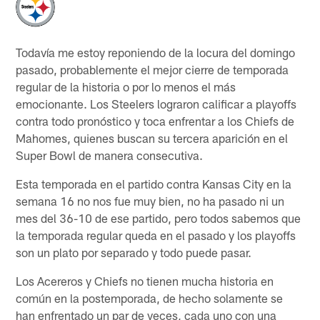
Todavía me estoy reponiendo de la locura del domingo
pasado, probablemente el mejor cierre de temporada
regular de la historia o por lo menos el más
emocionante. Los Steelers lograron calificar a playoffs
contra todo pronóstico y toca enfrentar a los Chiefs de
Mahomes, quienes buscan su tercera aparición en el
Super Bowl de manera consecutiva.
Esta temporada en el partido contra Kansas City en la
semana 16 no nos fue muy bien, no ha pasado ni un
mes del 36-10 de ese partido, pero todos sabemos que
la temporada regular queda en el pasado y los playoffs
son un plato por separado y todo puede pasar.
Los Acereros y Chiefs no tienen mucha historia en
común en la postemporada, de hecho solamente se
han enfrentado un par de veces, cada uno con una