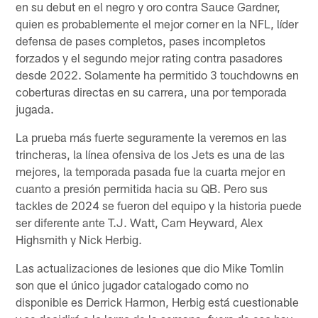
en su debut en el negro y oro contra Sauce Gardner,
quien es probablemente el mejor corner en la NFL, líder
defensa de pases completos, pases incompletos
forzados y el segundo mejor rating contra pasadores
desde 2022. Solamente ha permitido 3 touchdowns en
coberturas directas en su carrera, una por temporada
jugada.
La prueba más fuerte seguramente la veremos en las
trincheras, la línea ofensiva de los Jets es una de las
mejores, la temporada pasada fue la cuarta mejor en
cuanto a presión permitida hacia su QB. Pero sus
tackles de 2024 se fueron del equipo y la historia puede
ser diferente ante T.J. Watt, Cam Heyward, Alex
Highsmith y Nick Herbig.
Las actualizaciones de lesiones que dio Mike Tomlin
son que el único jugador catalogado como no
disponible es Derrick Harmon, Herbig está cuestionable