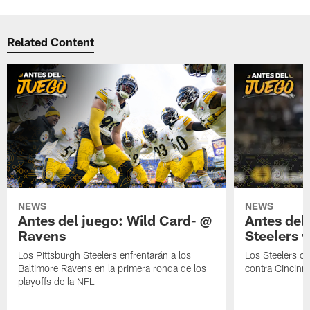
Related Content
NEWS
NEWS
Antes del juego: Wild Card- @
Antes del
Ravens
Steelers 
Los Pittsburgh Steelers enfrentarán a los
Los Steelers ci
Baltimore Ravens en la primera ronda de los
contra Cincinna
playoffs de la NFL