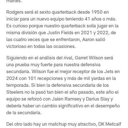
martes.
Rodgers será el sexto quarterback desde 1950 en
iniciar para un nuevo equipo teniendo 41 años o más.
Es curioso porque nuestro quarterback solía jugar en la
misma división que Justin Fields en 2021 y 2022, de
las cuatro veces que se enfrentaron, Aaron salió
victorioso en todas las ocasiones.
Siguiendo en el análisis del rival, Garret Wilson será
una prueba muy fuerte para nuestra defensiva
secundaria. Wilson fue el mejor receptor de los Jets en
2024 con 101 recepciones y más de mil yardas en la
temporada. Si bien la defensiva secundaria de los
Steelers no la pasó tan bien el año pasado, este año el
equipo se reforzó con Jalen Ramsey y Darius Slay y
debería haber un cambio significativo en el desempeño
de la secundaria.
Del otro lado hay un matchup muy atractivo, DK Metcalf