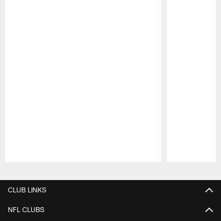
Pause
Play
CLUB LINKS
NFL CLUBS