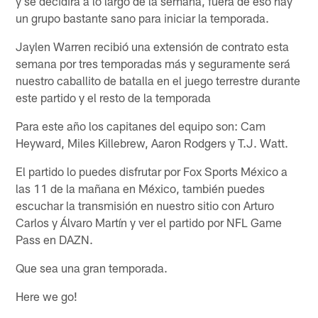
y se decidirá a lo largo de la semana, fuera de eso hay
un grupo bastante sano para iniciar la temporada.
Jaylen Warren recibió una extensión de contrato esta
semana por tres temporadas más y seguramente será
nuestro caballito de batalla en el juego terrestre durante
este partido y el resto de la temporada
Para este año los capitanes del equipo son: Cam
Heyward, Miles Killebrew, Aaron Rodgers y T.J. Watt.
El partido lo puedes disfrutar por Fox Sports México a
las 11 de la mañana en México, también puedes
escuchar la transmisión en nuestro sitio con Arturo
Carlos y Álvaro Martín y ver el partido por NFL Game
Pass en DAZN.
Que sea una gran temporada.
Here we go!