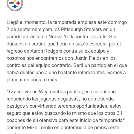
Llegó el momento, la temporada empieza este domingo
7 de septiembre para los Pittsburgh Steelers en un
partido de visita en Nueva York contra los Jets. Sin
duda es un partido que tiene un sazón especial por el
regreso de Aaron Rodgers contra su ex equipo y
nosotros nos encontremos con Justin Fields en los
controles del equipo contrario. Será un partido en el que
habrá duelos uno a uno bastante interesantes. Vamos a
platicar un poquito más.
"Quiero ver un W y muchos puntos, eso se obtiene
reduciendo las jugadas negativas, no cometiendo
castigos y convirtiendo terceras oportunidades, estoy
seguro que estoy buscando lo mismo que los otros 31
coaches de su ofensiva para este inicio de temporada"
comentó Mike Tomlin en conferencia de prensa este