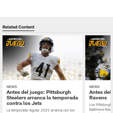
Related Content
NEWS
NEWS
Antes del juego: Pittsburgh
Antes del
Steelers arranca la temporada
Ravens
contra los Jets
Los Pittsburgh 
Baltimore Rave
La temporada regular 2025 arranca con los