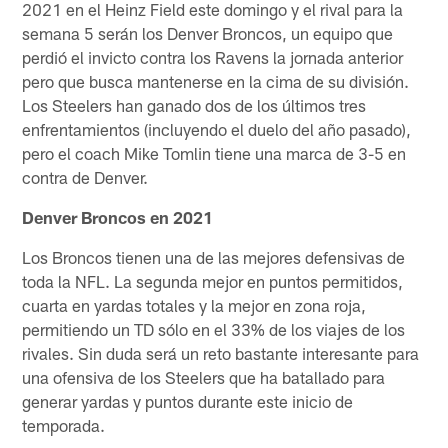
2021 en el Heinz Field este domingo y el rival para la
semana 5 serán los Denver Broncos, un equipo que
perdió el invicto contra los Ravens la jornada anterior
pero que busca mantenerse en la cima de su división.
Los Steelers han ganado dos de los últimos tres
enfrentamientos (incluyendo el duelo del año pasado),
pero el coach Mike Tomlin tiene una marca de 3-5 en
contra de Denver.
Denver Broncos en 2021
Los Broncos tienen una de las mejores defensivas de
toda la NFL. La segunda mejor en puntos permitidos,
cuarta en yardas totales y la mejor en zona roja,
permitiendo un TD sólo en el 33% de los viajes de los
rivales. Sin duda será un reto bastante interesante para
una ofensiva de los Steelers que ha batallado para
generar yardas y puntos durante este inicio de
temporada.