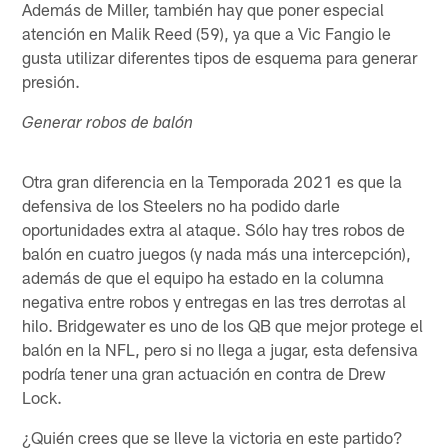
Además de Miller, también hay que poner especial
atención en Malik Reed (59), ya que a Vic Fangio le
gusta utilizar diferentes tipos de esquema para generar
presión.
Generar robos de balón
Otra gran diferencia en la Temporada 2021 es que la
defensiva de los Steelers no ha podido darle
oportunidades extra al ataque. Sólo hay tres robos de
balón en cuatro juegos (y nada más una intercepción),
además de que el equipo ha estado en la columna
negativa entre robos y entregas en las tres derrotas al
hilo. Bridgewater es uno de los QB que mejor protege el
balón en la NFL, pero si no llega a jugar, esta defensiva
podría tener una gran actuación en contra de Drew
Lock.
¿Quién crees que se lleve la victoria en este partido?