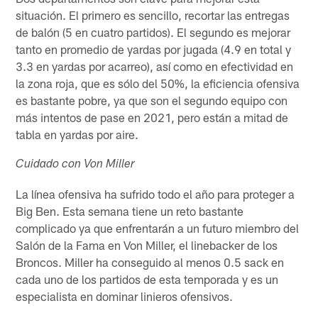
situación. El primero es sencillo, recortar las entregas
de balón (5 en cuatro partidos). El segundo es mejorar
tanto en promedio de yardas por jugada (4.9 en total y
3.3 en yardas por acarreo), así como en efectividad en
la zona roja, que es sólo del 50%, la eficiencia ofensiva
es bastante pobre, ya que son el segundo equipo con
más intentos de pase en 2021, pero están a mitad de
tabla en yardas por aire.
Cuidado con Von Miller
La línea ofensiva ha sufrido todo el año para proteger a
Big Ben. Esta semana tiene un reto bastante
complicado ya que enfrentarán a un futuro miembro del
Salón de la Fama en Von Miller, el linebacker de los
Broncos. Miller ha conseguido al menos 0.5 sack en
cada uno de los partidos de esta temporada y es un
especialista en dominar linieros ofensivos.