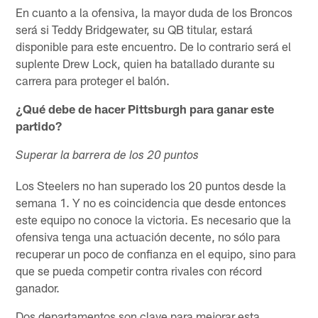
En cuanto a la ofensiva, la mayor duda de los Broncos
será si Teddy Bridgewater, su QB titular, estará
disponible para este encuentro. De lo contrario será el
suplente Drew Lock, quien ha batallado durante su
carrera para proteger el balón.
¿Qué debe de hacer Pittsburgh para ganar este
partido?
Superar la barrera de los 20 puntos
Los Steelers no han superado los 20 puntos desde la
semana 1. Y no es coincidencia que desde entonces
este equipo no conoce la victoria. Es necesario que la
ofensiva tenga una actuación decente, no sólo para
recuperar un poco de confianza en el equipo, sino para
que se pueda competir contra rivales con récord
ganador.
Dos departamentos son clave para mejorar esta