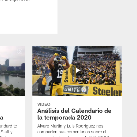
VIDEO
Análisis del Calendario de
a
la temporada 2020
andard te
Alvaro Martin y Luis Rodriguez nos
Staff y
comparten sus comentarios sobre el