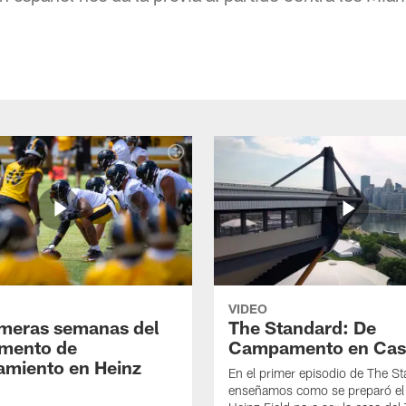
VIDEO
imeras semanas del
The Standard: De
mento de
Campamento en Cas
amiento en Heinz
En el primer episodio de The St
enseñamos como se preparó el 