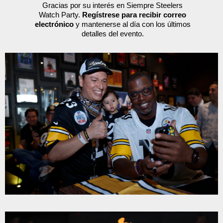
Gracias por su interés en Siempre Steelers
Watch Party.
Regístrese para recibir correo
electrónico
y mantenerse al día con los últimos
detalles del evento.