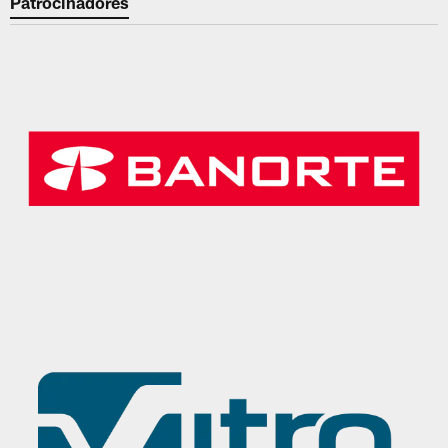
Patrocinadores