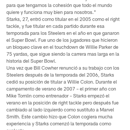
para que tengamos la cohesión que todo el mundo
quiere y funciona muy bien para nosotros."
Starks, 27, entró como titular en el 2005 como el right
tackle, y fue titular en cada partido durante esa
temporada para los Steelers en el año en que ganaron
el Super Bowl. Fue uno de los jugadores que hicieron
un bloqueo clave en el touchdown de Willie Parker de
75 yardas, que sigue siendo la carrera mas larga en la
historia del Super Bowl.
Una vez que Bill Cowher renunció a su trabajo con los
Steelers después de la temporada del 2006, Starks
cedió su posición de titular a Willie Colon. Durante el
campamento de verano de 2007 – el primer año con
Mike Tomlin como entrenador – Starks empezó el
verano en la posición de right tackle pero después fue
cambiado al lado izquierdo como sustituto a Marvel
Smith. Este cambio hizo que Colon cogiera mucha
experiencia y Starks comenzó la temporada como