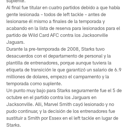
suplente.
Al final fue titular en cuatro partidos debido a que había
gente lesionada – todos de left tackle – antes de
lesionarse él mismo a finales de la temporada y
acabando en la lista de reserva para lesionados para el
partido de Wild Card AFC contra los Jacksonville
Jaguars.
Durante la pre-temporada de 2008, Starks tuvo
desacuerdos con el departamento de personal y la
plantilla de entrenadores, porque aunque tuviera la
etiqueta de transición le que garantizó un salario de 6.9
milliones de dolares, empezo el campamento y la
temporada como suplente.
Un punto muy bajo para Starks seguramente fue el 5 de
octubre en el partido contra los Jarguars en
Jacksonville. Alli, Marvel Smith cayó lesionado y no
pudo continuar, y la decisión de los entrenadores fue
sustituir a Smith por Essex en el left tackle en lugar de
Starks.