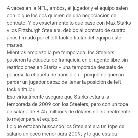
A veces en la NFL, ambos, el jugador y el equipo salen
con lo que los dos quieren de una negociación del
contrato. Y es exactamente lo que pasó con Max Starks
y los Pittsburgh Steelers, debido al contrato de cuatro
años firmado por el left tackle titular del equipo este
martes.
Mientras empieza la pre temporada, los Steelers
pusieron la etiqueta de franquicia en el agente libre sin
restricciones en Starks – una temporada después de
ponerse la etiqueta de transición – porque no querían
perder un jugador capaz de llenar la posición de left
tackle titular.
Eso virtualmente aseguró que Starks estaría la
temporada de 2009 con los Steelers, pero con un tope
de salario de 8.45 millones de dólares no era realmente
lo mejor para el equipo.
Lo que estaban buscando los Steelers era un tope de
salario un poco menor para 2009, y lo que estaba