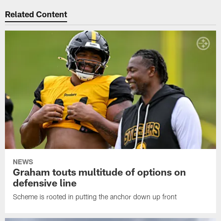
Related Content
NEWS
Graham touts multitude of options on
defensive line
Scheme is rooted in putting the anchor down up front