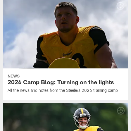
NEWS
2026 Camp Blog: Turning on the lights
All the news and notes from the Steelers 2026 training camp