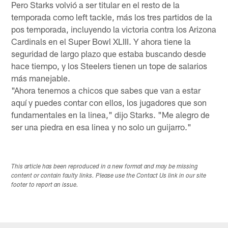
Pero Starks volvió a ser titular en el resto de la
temporada como left tackle, más los tres partidos de la
pos temporada, incluyendo la victoria contra los Arizona
Cardinals en el Super Bowl XLIII. Y ahora tiene la
seguridad de largo plazo que estaba buscando desde
hace tiempo, y los Steelers tienen un tope de salarios
más manejable.
"Ahora tenemos a chicos que sabes que van a estar
aquí y puedes contar con ellos, los jugadores que son
fundamentales en la linea," dijo Starks. "Me alegro de
ser una piedra en esa linea y no solo un guijarro."
This article has been reproduced in a new format and may be missing
content or contain faulty links. Please use the Contact Us link in our site
footer to report an issue.