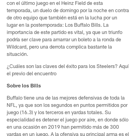
con el último juego en el Heinz Field de esta
temporada, un duelo de domingo por la noche en contra
de otro equipo que también está en la lucha por un
lugar en la postemporada: Los Buffalo Bills. La
importancia de este partido es vital, ya que un triunfo
podría ser clave para amarrar un boleto a la ronda de
Wildcard, pero una derrota complica bastante la
situación.
¿Cuáles son las claves del éxito para los Steelers? Aquí
el previo del encuentro
Sobre los Bills
Buffalo tiene una de las mejores defensivas de toda la
NFL, ya que son los segundos en puntos permitidos por
juego (16.3) y los terceros en yardas totales. Su
especialidad es detener el juego por aire, en donde sólo
en una ocasión en 2019 han permitido más de 300
yardas en un juego. A la ofensiva su principal arma es el