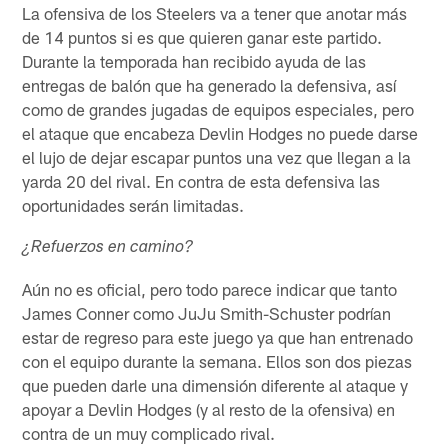
La ofensiva de los Steelers va a tener que anotar más
de 14 puntos si es que quieren ganar este partido.
Durante la temporada han recibido ayuda de las
entregas de balón que ha generado la defensiva, así
como de grandes jugadas de equipos especiales, pero
el ataque que encabeza Devlin Hodges no puede darse
el lujo de dejar escapar puntos una vez que llegan a la
yarda 20 del rival. En contra de esta defensiva las
oportunidades serán limitadas.
¿Refuerzos en camino?
Aún no es oficial, pero todo parece indicar que tanto
James Conner como JuJu Smith-Schuster podrían
estar de regreso para este juego ya que han entrenado
con el equipo durante la semana. Ellos son dos piezas
que pueden darle una dimensión diferente al ataque y
apoyar a Devlin Hodges (y al resto de la ofensiva) en
contra de un muy complicado rival.