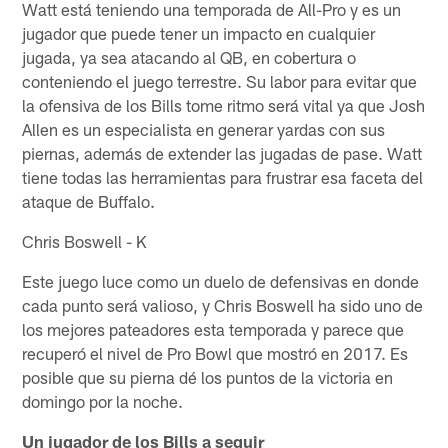
Watt está teniendo una temporada de All-Pro y es un
jugador que puede tener un impacto en cualquier
jugada, ya sea atacando al QB, en cobertura o
conteniendo el juego terrestre. Su labor para evitar que
la ofensiva de los Bills tome ritmo será vital ya que Josh
Allen es un especialista en generar yardas con sus
piernas, además de extender las jugadas de pase. Watt
tiene todas las herramientas para frustrar esa faceta del
ataque de Buffalo.
Chris Boswell - K
Este juego luce como un duelo de defensivas en donde
cada punto será valioso, y Chris Boswell ha sido uno de
los mejores pateadores esta temporada y parece que
recuperó el nivel de Pro Bowl que mostró en 2017. Es
posible que su pierna dé los puntos de la victoria en
domingo por la noche.
Un jugador de los Bills a seguir