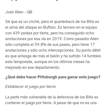
Josh Allen - QB
Sé que es un cliché, pero el quarterback de los Bills es
el alma del ataque en Buffalo. Es tercero en el equipo
con 439 yardas por tierra, pero ha conseguido ocho
anotaciones por esa vía en 2019. Como pasador Allen
sólo completa el 59.8% de sus pases, pero tiene 17
anotaciones y sólo ocho intercepciones. Su punto débil
es que arriesga de más el balón y ha sufrido 14 fumbles
esta temporada, aunque en los últimos meses ha
mejorado en ese departamento.
¿Qué debe hacer Pittsburgh para ganar este juego?
Establecer el juego por tierra
La parte más vulnerable de la defensiva de los Bills es
contener el juego por tierra. A pesar de que no es una