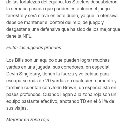
de las fortalezas del equipo, los Steelers descubrieron
la semana pasada que pueden establecer el juego
terrestre y será clave en este duelo, ya que la ofensiva
debe de mantener el control del reloj de juego y
desgastar a una defensiva que ha sido de los mejor que
tiene la NFL.
Evitar las jugadas grandes
Los Bills son un equipo que pueden lograr muchas
yardas en una jugada, sus corredores, en especial
Devin Singletary, tienen la fuerza y velocidad para
escaparse más de 20 yardas en cualquier momento y
también cuentan con John Brown, un especialista en
pases profundos. Cuando llegan a la zona roja son un
equipo bastante efectivo, anotando TD en el 61% de
sus viajes.
Mejorar en zona roja