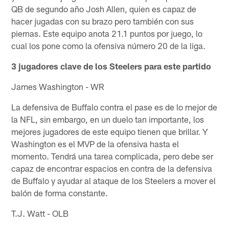
QB de segundo año Josh Allen, quien es capaz de
hacer jugadas con su brazo pero también con sus
piernas. Este equipo anota 21.1 puntos por juego, lo
cual los pone como la ofensiva número 20 de la liga.
3 jugadores clave de los Steelers para este partido
James Washington - WR
La defensiva de Buffalo contra el pase es de lo mejor de
la NFL, sin embargo, en un duelo tan importante, los
mejores jugadores de este equipo tienen que brillar. Y
Washington es el MVP de la ofensiva hasta el
momento. Tendrá una tarea complicada, pero debe ser
capaz de encontrar espacios en contra de la defensiva
de Buffalo y ayudar al ataque de los Steelers a mover el
balón de forma constante.
T.J. Watt - OLB