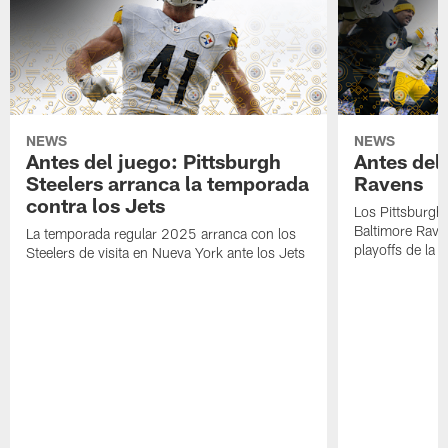
NEWS
NEWS
Antes del juego: Pittsburgh
Antes del
Steelers arranca la temporada
Ravens
contra los Jets
Los Pittsburgh 
Baltimore Rave
La temporada regular 2025 arranca con los
playoffs de la 
Steelers de visita en Nueva York ante los Jets