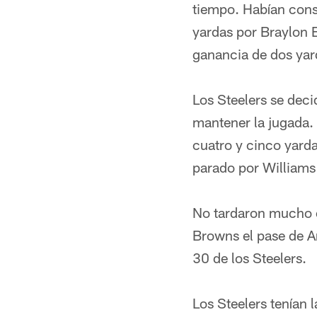
tiempo. Habían cons
yardas por Braylon 
ganancia de dos yar
Los Steelers se deci
mantener la jugada. 
cuatro y cinco yarda
parado por Williams
No tardaron mucho en
Browns el pase de A
30 de los Steelers.
Los Steelers tenían