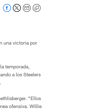
n una victoria por
 la temporada,
ando a los Steelers
.
ethlisberger. "Ellos
nea ofensiva. Willie