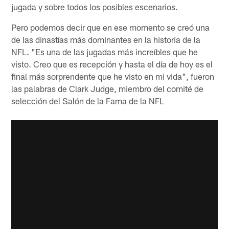
jugada y sobre todos los posibles escenarios.
Pero podemos decir que en ese momento se creó una
de las dinastías más dominantes en la historia de la
NFL. "Es una de las jugadas más increíbles que he
visto. Creo que es recepción y hasta el día de hoy es el
final más sorprendente que he visto en mi vida", fueron
las palabras de Clark Judge, miembro del comité de
selección del Salón de la Fama de la NFL