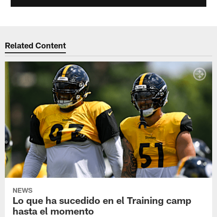
Related Content
NEWS
Lo que ha sucedido en el Training camp
hasta el momento