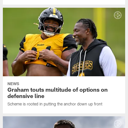
NEWS
Graham touts multitude of options on
defensive line
Scheme is rooted in putting the anchor down up front