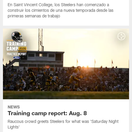
En Saint Vincent College, los Steelers han comenzado a
construir los cimientos de una nueva temporada desde las
primeras semanas de trabajo
NEWS
Training camp report: Aug. 8
Raucous crowd greets Steelers for what was 'Saturday Night
Lights'