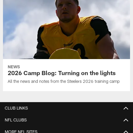
NEWS
2026 Camp Blog: Turning on the lights
All the news and notes from the Steelers 2026 training camp
CLUB LINKS
NFL CLUBS
MORE NFL SITES