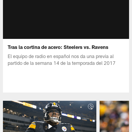
Tras la cortina de acero: Steelers vs. Ravens
El equipo de radio en español nos da una previa al
partido de la semana 14 de la temporada del 2017