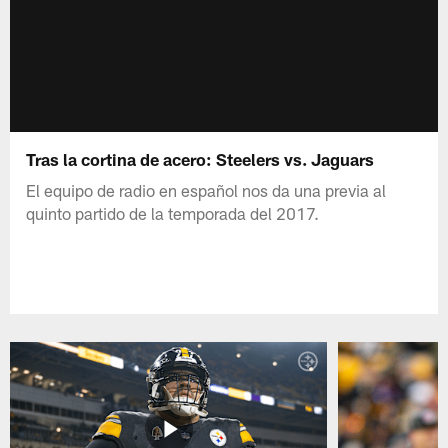
Tras la cortina de acero: Steelers vs. Jaguars
El equipo de radio en español nos da una previa al
quinto partido de la temporada del 2017.