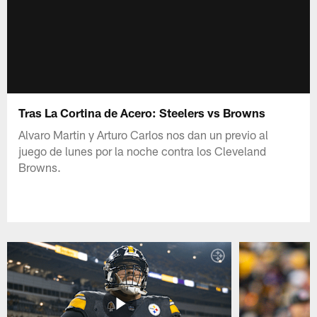
Tras La Cortina de Acero: Steelers vs Browns
Alvaro Martin y Arturo Carlos nos dan un previo al
juego de lunes por la noche contra los Cleveland
Browns.