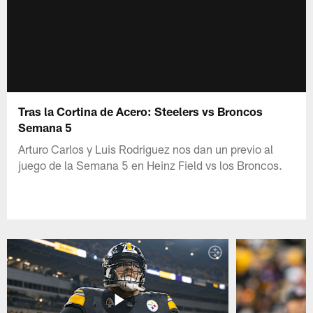
Tras la Cortina de Acero: Steelers vs Broncos
Semana 5
Arturo Carlos y Luis Rodriguez nos dan un previo al
juego de la Semana 5 en Heinz Field vs los Broncos.