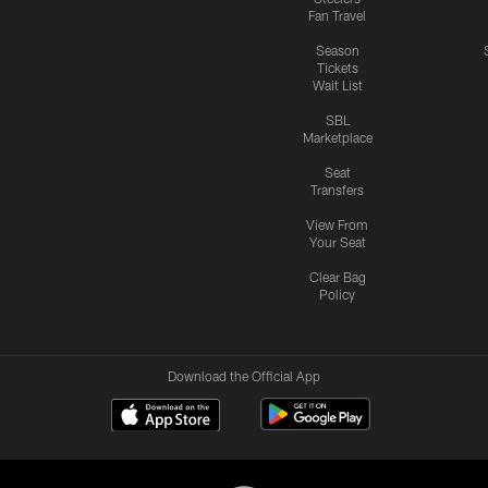
Fan Travel
Season
Tickets
Wait List
SBL
Marketplace
Seat
Transfers
View From
Your Seat
Clear Bag
Policy
Download the Official App