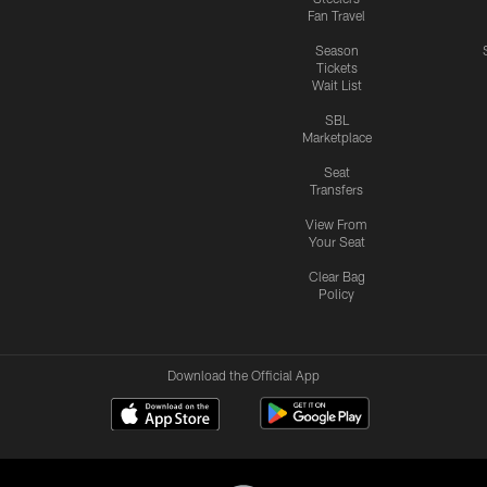
Fan Travel
Season
Tickets
Wait List
SBL
Marketplace
Seat
Transfers
View From
Your Seat
Clear Bag
Policy
Download the Official App