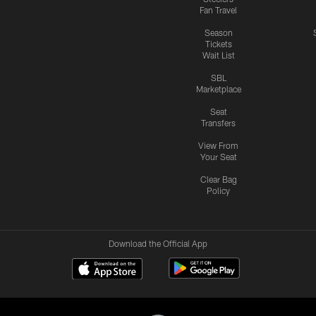
Fan Travel
Season
Tickets
Wait List
SBL
Marketplace
Seat
Transfers
View From
Your Seat
Clear Bag
Policy
Download the Official App