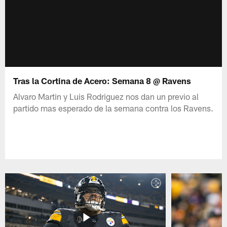
Tras la Cortina de Acero: Semana 8 @ Ravens
Alvaro Martin y Luis Rodriguez nos dan un previo al
partido mas esperado de la semana contra los Ravens.