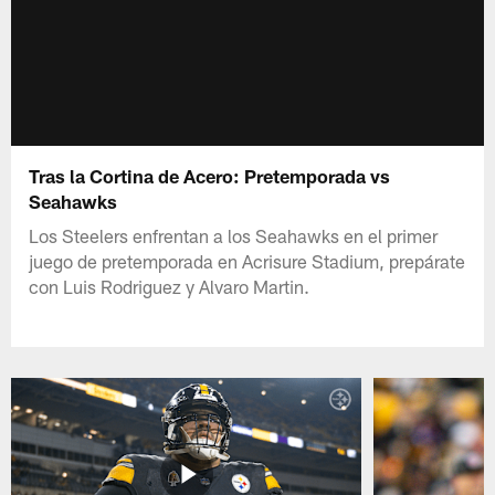
Tras la Cortina de Acero: Pretemporada vs
Seahawks
Los Steelers enfrentan a los Seahawks en el primer
juego de pretemporada en Acrisure Stadium, prepárate
con Luis Rodriguez y Alvaro Martin.