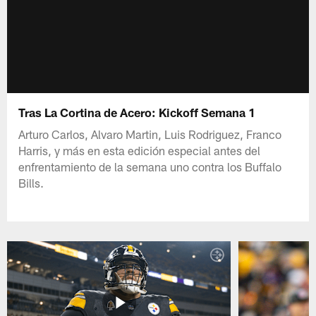
Tras La Cortina de Acero: Kickoff Semana 1
Arturo Carlos, Alvaro Martin, Luis Rodriguez, Franco
Harris, y más en esta edición especial antes del
enfrentamiento de la semana uno contra los Buffalo
Bills.