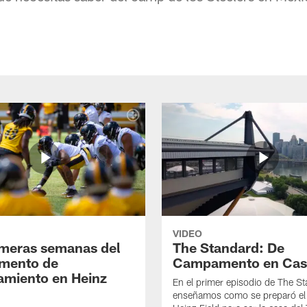
VIDEO
imeras semanas del
The Standard: De
mento de
Campamento en Cas
amiento en Heinz
En el primer episodio de The St
enseñamos como se preparó el 