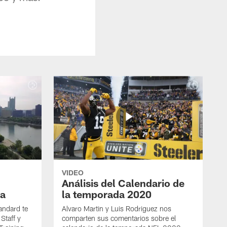
VIDEO
Análisis del Calendario de
a
la temporada 2020
andard te
Alvaro Martin y Luis Rodriguez nos
Staff y
comparten sus comentarios sobre el