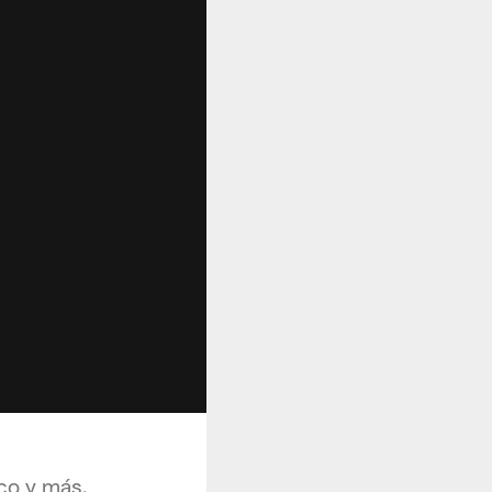
ico y más.