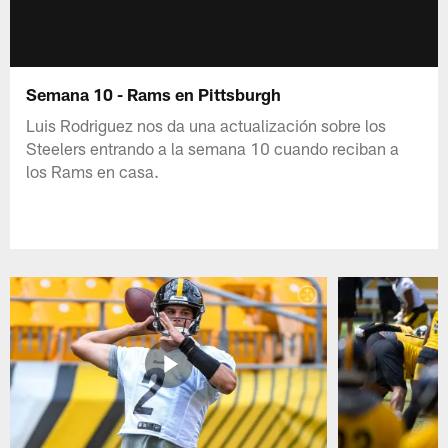
Semana 10 - Rams en Pittsburgh
Luis Rodriguez nos da una actualización sobre los
Steelers entrando a la semana 10 cuando reciban a
los Rams en casa.