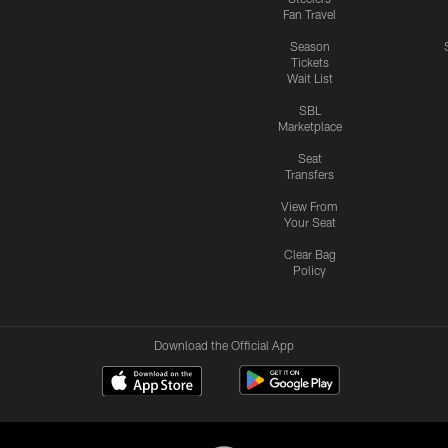
Fan Travel
Season
Tickets
Wait List
SBL
Marketplace
Seat
Transfers
View From
Your Seat
Clear Bag
Policy
Download the Official App