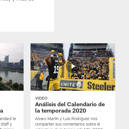
VIDEO
Análisis del Calendario de
a
la temporada 2020
andard te
Alvaro Martin y Luis Rodriguez nos
Staff y
comparten sus comentarios sobre el