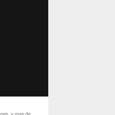
ones, y mas de