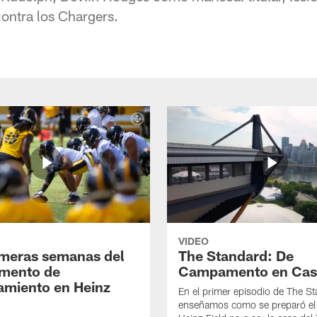
ontra los Chargers.
VIDEO
imeras semanas del
The Standard: De
mento de
Campamento en Cas
amiento en Heinz
En el primer episodio de The St
enseñamos como se preparó el 