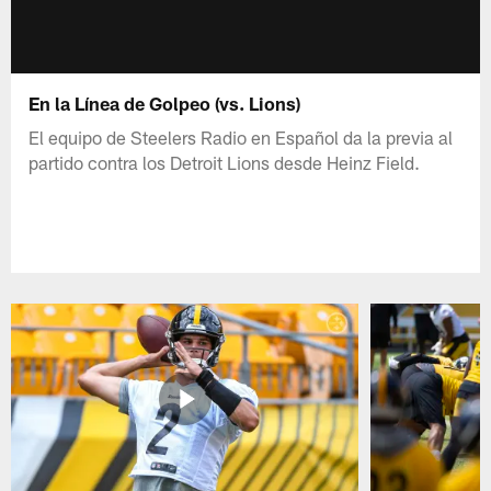
En la Línea de Golpeo (vs. Lions)
El equipo de Steelers Radio en Español da la previa al
partido contra los Detroit Lions desde Heinz Field.