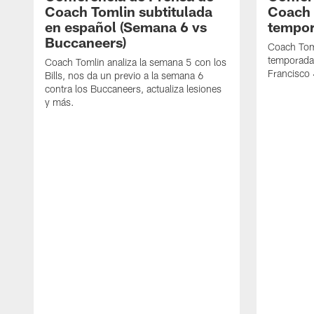
Coach Tomlin subtitulada
Coach 
en español (Semana 6 vs
tempor
Buccaneers)
Coach Toml
temporada 
Coach Tomlin analiza la semana 5 con los
Francisco 
Bills, nos da un previo a la semana 6
contra los Buccaneers, actualiza lesiones
y más.