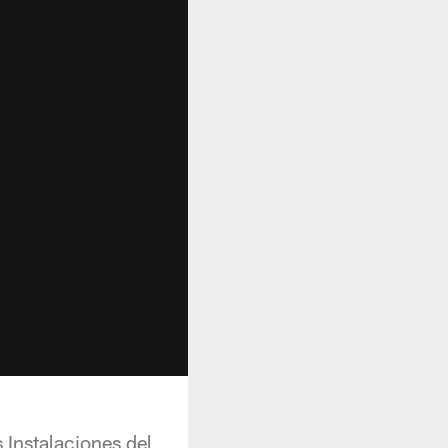
 Instalaciones del