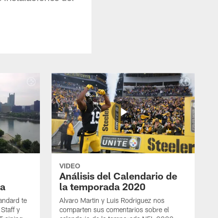
VIDEO
Análisis del Calendario de
a
la temporada 2020
andard te
Alvaro Martin y Luis Rodriguez nos
Staff y
comparten sus comentarios sobre el