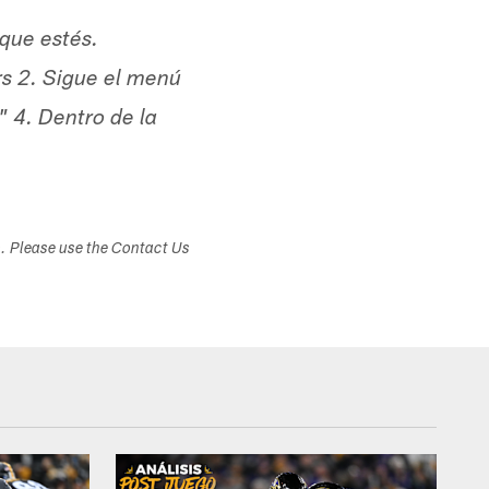
 que estés.
rs 2. Sigue el menú
" 4. Dentro de la
s. Please use the Contact Us