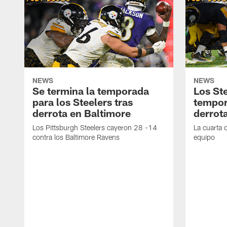
NEWS
NEWS
Se termina la temporada
Los Ste
para los Steelers tras
tempor
derrota en Baltimore
derrot
Los Pittsburgh Steelers cayeron 28 -14
La cuarta 
contra los Baltimore Ravens
equipo