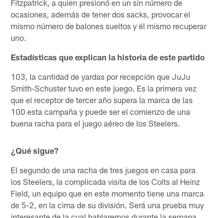
Fitzpatrick, a quien presionó en un sin número de
ocasiones, además de tener dos sacks, provocar el
mismo número de balones sueltos y él mismo recuperar
uno.
Estadísticas que explican la historia de este partido
103, la cantidad de yardas por recepción que JuJu
Smith-Schuster tuvo en este juego. Es la primera vez
que el receptor de tercer año supera la marca de las
100 esta campaña y puede ser el comienzo de una
buena racha para el juego aéreo de los Steelers.
¿Qué sigue?
El segundo de una racha de tres juegos en casa para
los Steelers, la complicada visita de los Colts al Heinz
Field, un equipo que en este momento tiene una marca
de 5-2, en la cima de su división. Será una prueba muy
interesante de la cual hablaremos durante la semana.