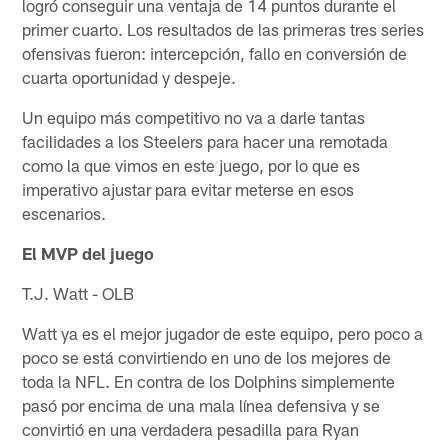
logró conseguir una ventaja de 14 puntos durante el
primer cuarto. Los resultados de las primeras tres series
ofensivas fueron: intercepción, fallo en conversión de
cuarta oportunidad y despeje.
Un equipo más competitivo no va a darle tantas
facilidades a los Steelers para hacer una remotada
como la que vimos en este juego, por lo que es
imperativo ajustar para evitar meterse en esos
escenarios.
El MVP del juego
T.J. Watt - OLB
Watt ya es el mejor jugador de este equipo, pero poco a
poco se está convirtiendo en uno de los mejores de
toda la NFL. En contra de los Dolphins simplemente
pasó por encima de una mala línea defensiva y se
convirtió en una verdadera pesadilla para Ryan