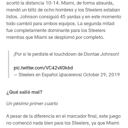
acortó la distancia 10-14. Miami, de forma absurda,
mandó un blitz de ocho hombres y los Steelers estaban
listos. Johnson consiguió 45 yardas y en este momento
todo cambió para ambos equipos. La segunda mitad
fue completamente dominante para los Steelers
mientras que Miami se desplomó por completo.
¡Por si te perdiste el touchdown de Diontae Johnson!
pic.twitter.com/VC42vX0k6d
— Steelers en Español (@acereros)
October 29, 2019
¿Qué salió mal?
Un pésimo primer cuarto
A pesar de la diferencia en el marcador final, este juego
no comenzó nada bien para los Steelers, ya que Miami