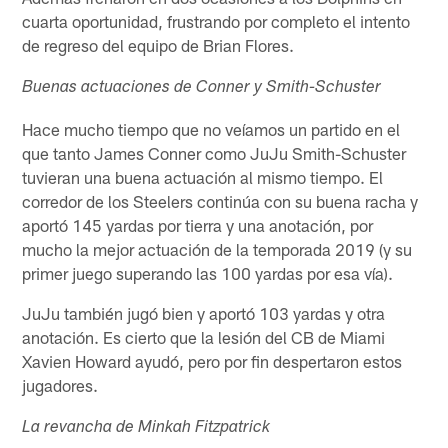
cuarta oportunidad, frustrando por completo el intento
de regreso del equipo de Brian Flores.
Buenas actuaciones de Conner y Smith-Schuster
Hace mucho tiempo que no veíamos un partido en el
que tanto James Conner como JuJu Smith-Schuster
tuvieran una buena actuación al mismo tiempo. El
corredor de los Steelers continúa con su buena racha y
aportó 145 yardas por tierra y una anotación, por
mucho la mejor actuación de la temporada 2019 (y su
primer juego superando las 100 yardas por esa vía).
JuJu también jugó bien y aportó 103 yardas y otra
anotación. Es cierto que la lesión del CB de Miami
Xavien Howard ayudó, pero por fin despertaron estos
jugadores.
La revancha de Minkah Fitzpatrick