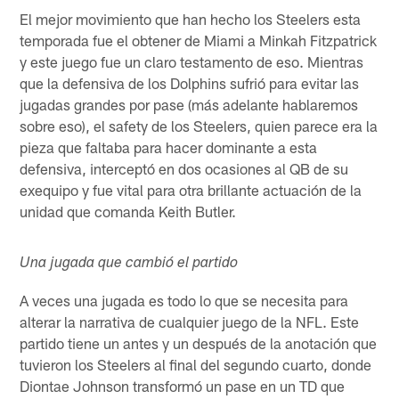
El mejor movimiento que han hecho los Steelers esta
temporada fue el obtener de Miami a Minkah Fitzpatrick
y este juego fue un claro testamento de eso. Mientras
que la defensiva de los Dolphins sufrió para evitar las
jugadas grandes por pase (más adelante hablaremos
sobre eso), el safety de los Steelers, quien parece era la
pieza que faltaba para hacer dominante a esta
defensiva, interceptó en dos ocasiones al QB de su
exequipo y fue vital para otra brillante actuación de la
unidad que comanda Keith Butler.
Una jugada que cambió el partido
A veces una jugada es todo lo que se necesita para
alterar la narrativa de cualquier juego de la NFL. Este
partido tiene un antes y un después de la anotación que
tuvieron los Steelers al final del segundo cuarto, donde
Diontae Johnson transformó un pase en un TD que