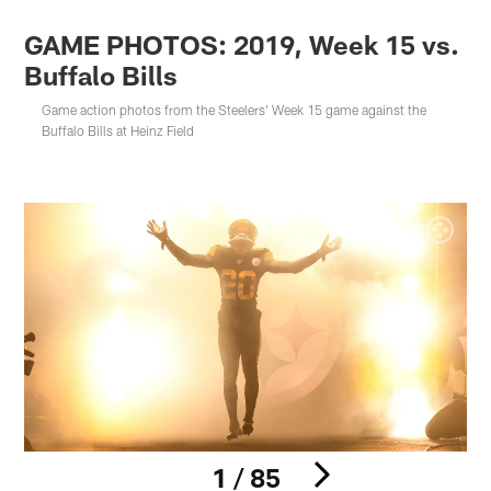
GAME PHOTOS: 2019, Week 15 vs.
Buffalo Bills
Game action photos from the Steelers' Week 15 game against the
Buffalo Bills at Heinz Field
1 / 85