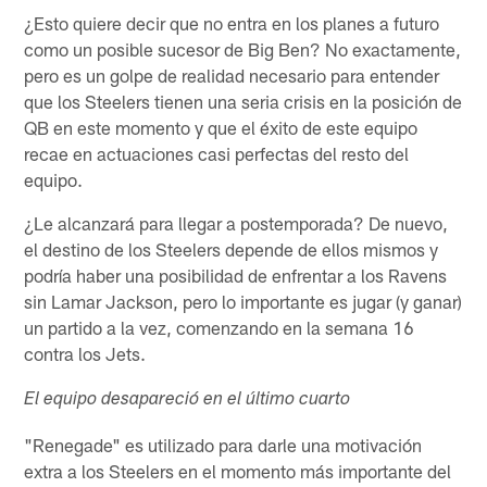
¿Esto quiere decir que no entra en los planes a futuro
como un posible sucesor de Big Ben? No exactamente,
pero es un golpe de realidad necesario para entender
que los Steelers tienen una seria crisis en la posición de
QB en este momento y que el éxito de este equipo
recae en actuaciones casi perfectas del resto del
equipo.
¿Le alcanzará para llegar a postemporada? De nuevo,
el destino de los Steelers depende de ellos mismos y
podría haber una posibilidad de enfrentar a los Ravens
sin Lamar Jackson, pero lo importante es jugar (y ganar)
un partido a la vez, comenzando en la semana 16
contra los Jets.
El equipo desapareció en el último cuarto
"Renegade" es utilizado para darle una motivación
extra a los Steelers en el momento más importante del