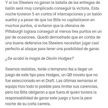
Y si los Steelers no ganan la batalla de las entregas de
balón será muy complicado conseguir la victoria. Esta
noche tuvieron 5 en contra (4 intercepciones y un balón
suelto) y a pesar de que los Bills no capitalizaron en
muchos puntos, si evitaron que la ofensiva de
Pittsburgh lograra conseguir al menos tres puntos en un
par de ocasiones. Quedó demostrado que en contra de
una buena defensiva los Steelers necesitan jugar casi
perfecto al ataque para tener una posibilidad de ganar.
¿Se acabó la magia de Devlin Hodges?
Seamos realistas, tarde o temprano iba a llegar un
juego de este tipo para Hodges, un QB novato que no
fue seleccionado en el Draft. Las últimas semanas el
equipo hizo todo lo posible para limitar sus carencias,
pero los Bills obligaron a que fuera él quien tuviera la
responsabilidad de ganar este juego y tuvo la peor
noche de su corta carrera.