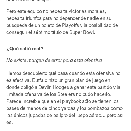
Pero este equipo no necesita victorias morales,
necesita triunfos para no depender de nadie en su
búsqueda de un boleto de Playoffs y la posibilidad de
conseguir el séptimo título de Super Bowl.
¿Qué salió mal?
No existe margen de error para esta ofensiva
Hemos descubierto qué pasa cuando esta ofensiva no
es efectiva. Buffalo hizo un gran plan de juego en
donde obligó a Devlin Hodges a ganar este partido y la
limitada ofensiva de los Steelers no pudo hacerlo.
Parece increíble que en el playbook sólo se tienen los
pases de menos de cinco yardas y los bombazos como
las únicas jugadas de peligro del juego aéreo... pero así
es.