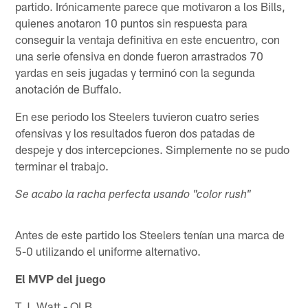
partido. Irónicamente parece que motivaron a los Bills,
quienes anotaron 10 puntos sin respuesta para
conseguir la ventaja definitiva en este encuentro, con
una serie ofensiva en donde fueron arrastrados 70
yardas en seis jugadas y terminó con la segunda
anotación de Buffalo.
En ese periodo los Steelers tuvieron cuatro series
ofensivas y los resultados fueron dos patadas de
despeje y dos intercepciones. Simplemente no se pudo
terminar el trabajo.
Se acabo la racha perfecta usando "color rush"
Antes de este partido los Steelers tenían una marca de
5-0 utilizando el uniforme alternativo.
El MVP del juego
T.J. Watt - OLB