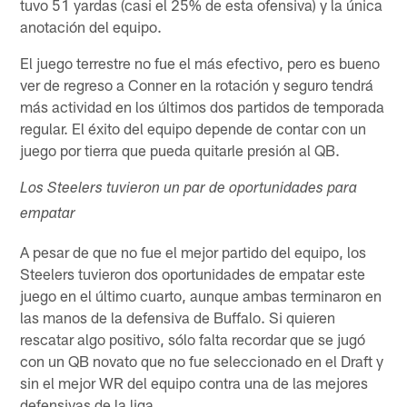
tuvo 51 yardas (casi el 25% de esta ofensiva) y la única
anotación del equipo.
El juego terrestre no fue el más efectivo, pero es bueno
ver de regreso a Conner en la rotación y seguro tendrá
más actividad en los últimos dos partidos de temporada
regular. El éxito del equipo depende de contar con un
juego por tierra que pueda quitarle presión al QB.
Los Steelers tuvieron un par de oportunidades para
empatar
A pesar de que no fue el mejor partido del equipo, los
Steelers tuvieron dos oportunidades de empatar este
juego en el último cuarto, aunque ambas terminaron en
las manos de la defensiva de Buffalo. Si quieren
rescatar algo positivo, sólo falta recordar que se jugó
con un QB novato que no fue seleccionado en el Draft y
sin el mejor WR del equipo contra una de las mejores
defensivas de la liga.