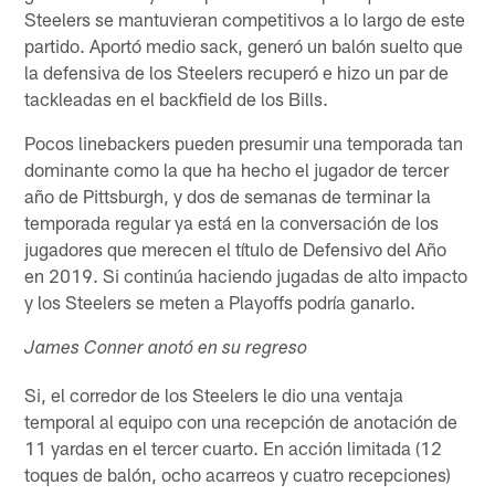
Steelers se mantuvieran competitivos a lo largo de este
partido. Aportó medio sack, generó un balón suelto que
la defensiva de los Steelers recuperó e hizo un par de
tackleadas en el backfield de los Bills.
Pocos linebackers pueden presumir una temporada tan
dominante como la que ha hecho el jugador de tercer
año de Pittsburgh, y dos de semanas de terminar la
temporada regular ya está en la conversación de los
jugadores que merecen el título de Defensivo del Año
en 2019. Si continúa haciendo jugadas de alto impacto
y los Steelers se meten a Playoffs podría ganarlo.
James Conner anotó en su regreso
Si, el corredor de los Steelers le dio una ventaja
temporal al equipo con una recepción de anotación de
11 yardas en el tercer cuarto. En acción limitada (12
toques de balón, ocho acarreos y cuatro recepciones)