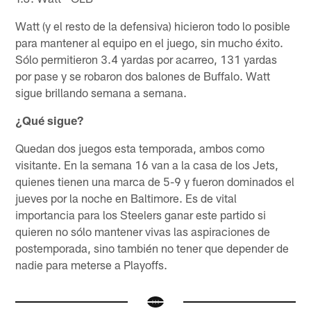
Watt (y el resto de la defensiva) hicieron todo lo posible
para mantener al equipo en el juego, sin mucho éxito.
Sólo permitieron 3.4 yardas por acarreo, 131 yardas
por pase y se robaron dos balones de Buffalo. Watt
sigue brillando semana a semana.
¿Qué sigue?
Quedan dos juegos esta temporada, ambos como
visitante. En la semana 16 van a la casa de los Jets,
quienes tienen una marca de 5-9 y fueron dominados el
jueves por la noche en Baltimore. Es de vital
importancia para los Steelers ganar este partido si
quieren no sólo mantener vivas las aspiraciones de
postemporada, sino también no tener que depender de
nadie para meterse a Playoffs.