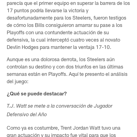
parecía que el primer equipo en superar la barrera de los
17 puntos podría llevarse la victoria y
desafortunadamente para los Steelers, fueron testigos
de cómo los Bills consiguieron amarrar su pase a los
Playoffs con una contundente actuación de su
defensiva, la cual interceptó cuatro veces al novato
Devlin Hodges para mantener la ventaja 17-10.
Aunque es una dolorosa derrota, los Steelers aún
controlan su destino y con dos triunfos en las últimas
semanas están en Playoffs. Aquí te presento el análisis
del juego:
¿Qué se puede destacar?
T.J. Watt se mete a la conversación de Jugador
Defensivo del Año
Como ya es costumbre, Trent Jordan Watt tuvo una
gran actuación y su impacto fue vital para que los