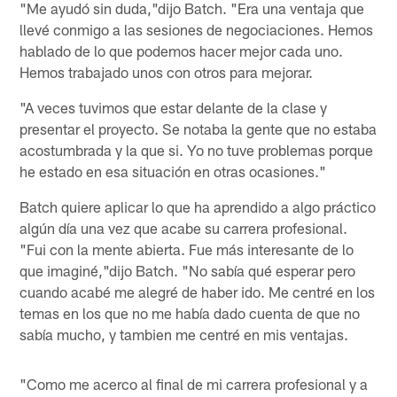
"Me ayudó sin duda,"dijo Batch. "Era una ventaja que
llevé conmigo a las sesiones de negociaciones. Hemos
hablado de lo que podemos hacer mejor cada uno.
Hemos trabajado unos con otros para mejorar.
"A veces tuvimos que estar delante de la clase y
presentar el proyecto. Se notaba la gente que no estaba
acostumbrada y la que si. Yo no tuve problemas porque
he estado en esa situación en otras ocasiones."
Batch quiere aplicar lo que ha aprendido a algo práctico
algún día una vez que acabe su carrera profesional.
"Fui con la mente abierta. Fue más interesante de lo
que imaginé,"dijo Batch. "No sabía qué esperar pero
cuando acabé me alegré de haber ido. Me centré en los
temas en los que no me había dado cuenta de que no
sabía mucho, y tambien me centré en mis ventajas.
"Como me acerco al final de mi carrera profesional y a