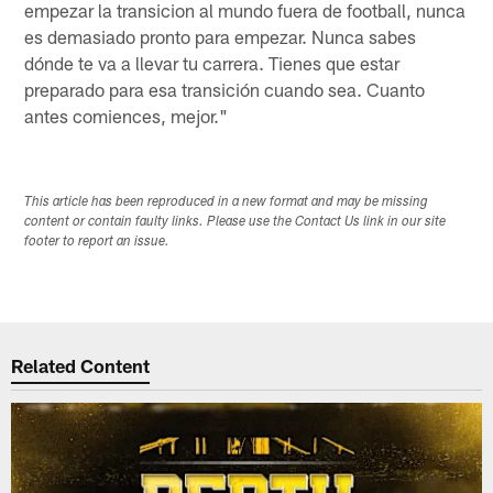
empezar la transicion al mundo fuera de football, nunca
es demasiado pronto para empezar. Nunca sabes
dónde te va a llevar tu carrera. Tienes que estar
preparado para esa transición cuando sea. Cuanto
antes comiences, mejor."
This article has been reproduced in a new format and may be missing
content or contain faulty links. Please use the Contact Us link in our site
footer to report an issue.
Related Content