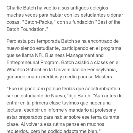
Charlie Batch ha vuelto a sus antiguos colegios
muchas veces para hablar con los estudiantes o donar
cosas, "Batch-Packs," con su fundación "Best of the
Batch Foundation."
Pero esta pos temporada Batch se ha encontrado de
nuevo siendo estudiante, participando en el programa
que se llama NFL Business Management and
Entrepreneurial Program. Batch asistió a clases en el
Wharton School en la Universidad de Pennsylvania,
ganando cuatro créditos y medio para su Masters.
"Fue un poco raro porque tenías que acostumbrarte a
ser un estudiante de Nuevo,"dijo Batch. "Aun antes de
entrar en la primera clase tuvimos que hacer una
lectura, escribir un informe y mandarlo al profesor y
estar preparados para hablar sobre ese tema durante
clase. Al volver a esa rutina pense en muchos
recuerdos, pero he podido adaptarme bien."