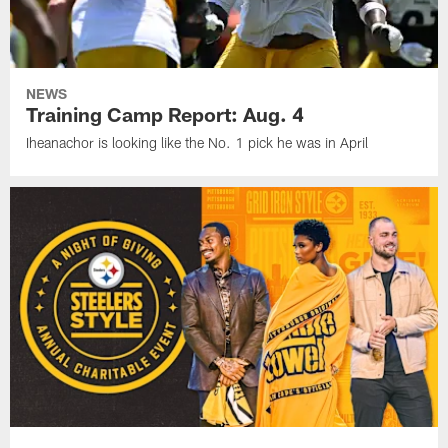
NEWS
Training Camp Report: Aug. 4
Iheanachor is looking like the No. 1 pick he was in April