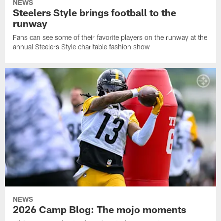
NEWS
Steelers Style brings football to the
runway
Fans can see some of their favorite players on the runway at the
annual Steelers Style charitable fashion show
NEWS
2026 Camp Blog: The mojo moments