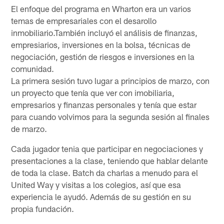
El enfoque del programa en Wharton era un varios
temas de empresariales con el desarollo
inmobiliario.También incluyó el análisis de finanzas,
empresiarios, inversiones en la bolsa, técnicas de
negociación, gestión de riesgos e inversiones en la
comunidad.
La primera sesión tuvo lugar a principios de marzo, con
un proyecto que tenía que ver con imobiliaria,
empresarios y finanzas personales y tenía que estar
para cuando volvimos para la segunda sesión al finales
de marzo.
Cada jugador tenia que participar en negociaciones y
presentaciones a la clase, teniendo que hablar delante
de toda la clase. Batch da charlas a menudo para el
United Way y visitas a los colegios, así que esa
experiencia le ayudó. Además de su gestión en su
propia fundación.