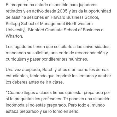
El programa ha estado disponible para jugadores
retirados y en activo desde 2005 y les da la oportunidad
de asistir a sesiones en Harvard Business School,
Kellogg School of Management (Northwestern
University), Stanford Graduate School of Business o
Wharton.
Los jugadores tienen que solicitarlo a las universidades,
mandando su solicitud, una carta de recomendación y
curriculum y pasar por diferentes reuniones.
Una vez aceptado, Batch y otros eran como los demas
estudiantes, teniendo que imprimir las lecturas y acabar
los deberes antes de ir a clase.
"Cuando llegas a clases tienes que estar preparado por
si te preguntan los profesores. Te pone en una situación
incómoda si no estás preparado. Pero todo el mundo
estaba preparado y se lo tomó en serio.