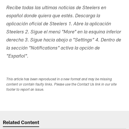
Recibe todas las ultimas noticias de Steelers en
español donde quiera que estés. Descarga la
aplicación oficial de Steelers 1. Abre la aplicación
Steelers 2. Sigue el menú "More" en la esquina inferior
derecha 3. Sigue hacia abajo a "Settings" 4. Dentro de
la sección "Notifications" activa la opción de
"Español".
This article has been reproduced in a new format and may be missing
content or contain faulty links. Please use the Contact Us link in our site
footer to report an issue.
Related Content