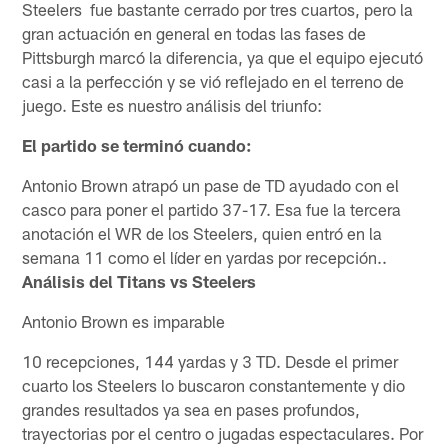
Steelers fue bastante cerrado por tres cuartos, pero la
gran actuación en general en todas las fases de
Pittsburgh marcó la diferencia, ya que el equipo ejecutó
casi a la perfección y se vió reflejado en el terreno de
juego. Este es nuestro análisis del triunfo:
El partido se terminó cuando:
Antonio Brown atrapó un pase de TD ayudado con el
casco para poner el partido 37-17. Esa fue la tercera
anotación el WR de los Steelers, quien entró en la
semana 11 como el líder en yardas por recepción..
Análisis del Titans vs Steelers
Antonio Brown es imparable
10 recepciones, 144 yardas y 3 TD. Desde el primer
cuarto los Steelers lo buscaron constantemente y dio
grandes resultados ya sea en pases profundos,
trayectorias por el centro o jugadas espectaculares. Por