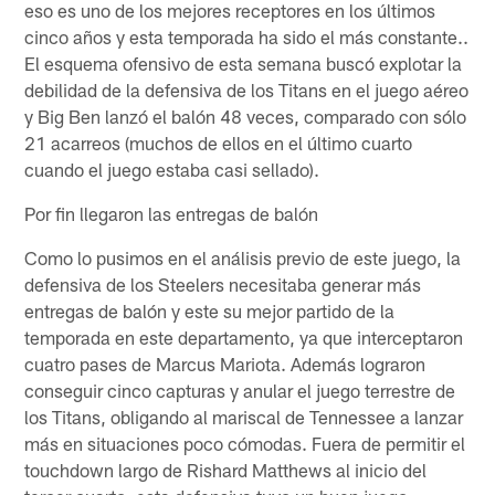
eso es uno de los mejores receptores en los últimos
cinco años y esta temporada ha sido el más constante..
El esquema ofensivo de esta semana buscó explotar la
debilidad de la defensiva de los Titans en el juego aéreo
y Big Ben lanzó el balón 48 veces, comparado con sólo
21 acarreos (muchos de ellos en el último cuarto
cuando el juego estaba casi sellado).
Por fin llegaron las entregas de balón
Como lo pusimos en el análisis previo de este juego, la
defensiva de los Steelers necesitaba generar más
entregas de balón y este su mejor partido de la
temporada en este departamento, ya que interceptaron
cuatro pases de Marcus Mariota. Además lograron
conseguir cinco capturas y anular el juego terrestre de
los Titans, obligando al mariscal de Tennessee a lanzar
más en situaciones poco cómodas. Fuera de permitir el
touchdown largo de Rishard Matthews al inicio del