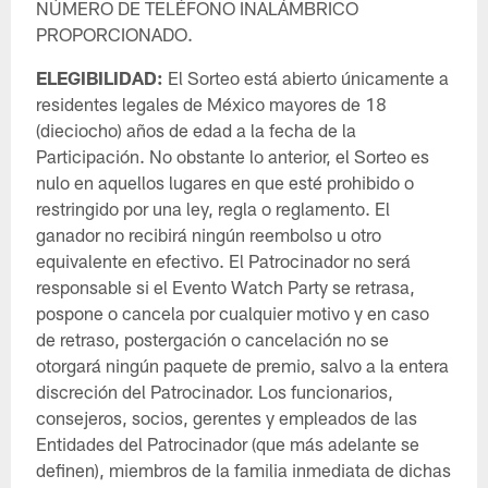
NÚMERO DE TELÉFONO INALÁMBRICO
PROPORCIONADO.
ELEGIBILIDAD:
El Sorteo está abierto únicamente a
residentes legales de México mayores de 18
(dieciocho) años de edad a la fecha de la
Participación. No obstante lo anterior, el Sorteo es
nulo en aquellos lugares en que esté prohibido o
restringido por una ley, regla o reglamento. El
ganador no recibirá ningún reembolso u otro
equivalente en efectivo. El Patrocinador no será
responsable si el Evento Watch Party se retrasa,
pospone o cancela por cualquier motivo y en caso
de retraso, postergación o cancelación no se
otorgará ningún paquete de premio, salvo a la entera
discreción del Patrocinador. Los funcionarios,
consejeros, socios, gerentes y empleados de las
Entidades del Patrocinador (que más adelante se
definen), miembros de la familia inmediata de dichas