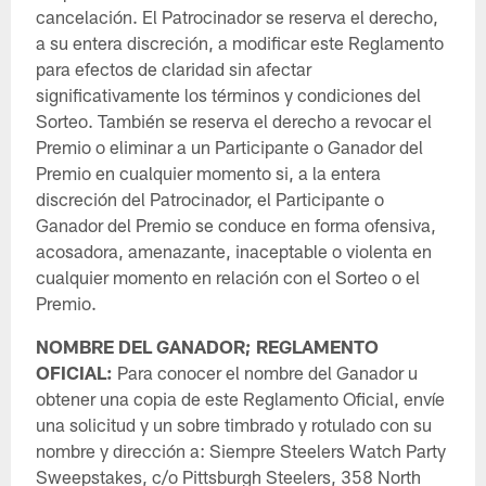
cancelación. El Patrocinador se reserva el derecho,
a su entera discreción, a modificar este Reglamento
para efectos de claridad sin afectar
significativamente los términos y condiciones del
Sorteo. También se reserva el derecho a revocar el
Premio o eliminar a un Participante o Ganador del
Premio en cualquier momento si, a la entera
discreción del Patrocinador, el Participante o
Ganador del Premio se conduce en forma ofensiva,
acosadora, amenazante, inaceptable o violenta en
cualquier momento en relación con el Sorteo o el
Premio.
NOMBRE DEL GANADOR; REGLAMENTO
OFICIAL:
Para conocer el nombre del Ganador u
obtener una copia de este Reglamento Oficial, envíe
una solicitud y un sobre timbrado y rotulado con su
nombre y dirección a: Siempre Steelers Watch Party
Sweepstakes, c/o Pittsburgh Steelers, 358 North