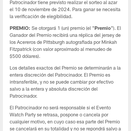
Patrocinador tiene previsto realizar el sorteo al azar
el 10 de noviembre de 2024. Para ganar se necesita
la verificación de elegibilidad.
PREMIO:
Se otorgará 1 (un) premio (el "
Premio
"). El
Ganador del Premio recibirá una réplica del jersey de
los Acereros de Pittsburgh autografiada por Minkah
Fitzpatrick (con valor aproximado al menudeo de
$500 dólares).
Los detalles exactos del Premio se determinarán a la
entera discreción del Patrocinador. El Premio es
intransferible, y no se puede cambiar por efectivo
salvo a la entera y absoluta discreción del
Patrocinador.
El Patrocinador no será responsable si el Evento
Watch Party se retrasa, pospone o cancela por
cualquier motivo, en cuyo caso esa parte del Premio
se cancelará en su totalidad y no se repondrá salvo a