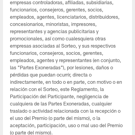
empresas controladoras, afiliadas, subsidiarias,
funcionarios, consejeros, gerentes, socios,
empleados, agentes, licenciatarios, distribuidores,
concesionarios, minoristas, impresores,
representantes y agencias publicitarias y
promocionales, así como cualesquiera otras
empresas asociadas al Sorteo, y sus respectivos
funcionarios, consejeros, socios, gerentes,
empleados, agentes y representantes (en conjunto,
las "Partes Exoneradas"), por lesiones, daños o
pérdidas que puedan ocurrir, directa o
indirectamente, en todo o en parte, con motivo o en
relación con el Sorteo, este Reglamento, la
Participación del Participante, negligencia de
cualquiera de las Partes Exoneradas, cualquier
traslado o actividad relacionada con la recepción o
el uso del Premio (o parte del mismo), o la
aceptación, participación, uso o mal uso del Premio
(o parte del mismo).