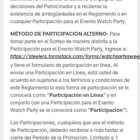
decisiones del Patrocinador y a reclamar la
existencia de ambigüedades en el Reglamento o en
cualquier Participación para el Evento Watch Party.
MÉTODO DE PARTICIPACIÓN ALTERNO:
Para
tomar parte en el Sorteo de manera distinta a la
Participación para el Evento Watch Party, ingrese a:
https://steelers.formstack.com/forms/watchpartyswee
y llene el formulario de participación en línea. Al
enviar una Participación en Línea, está usted de
acuerdo en sujetarse a los términos y condiciones de
este Reglamento (a esta forma de participación se le
conocerá como "
Participación en Línea
" y en
conjunto con una Participación para el Evento
Watch Party se le conocerá como "
Participación
").
Las Participaciones, cualquiera que sea el método
de Participación, deberán recibirse a más tardar al
cierre del Período de la Promoción. Limitado a 1