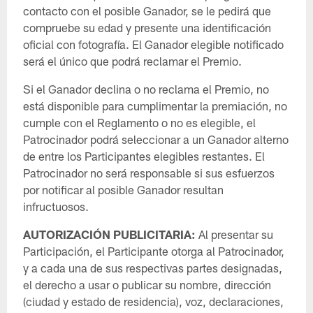
contacto con el posible Ganador, se le pedirá que
compruebe su edad y presente una identificación
oficial con fotografía. El Ganador elegible notificado
será el único que podrá reclamar el Premio.
Si el Ganador declina o no reclama el Premio, no
está disponible para cumplimentar la premiación, no
cumple con el Reglamento o no es elegible, el
Patrocinador podrá seleccionar a un Ganador alterno
de entre los Participantes elegibles restantes. El
Patrocinador no será responsable si sus esfuerzos
por notificar al posible Ganador resultan
infructuosos.
AUTORIZACIÓN PUBLICITARIA:
Al presentar su
Participación, el Participante otorga al Patrocinador,
y a cada una de sus respectivas partes designadas,
el derecho a usar o publicar su nombre, dirección
(ciudad y estado de residencia), voz, declaraciones,