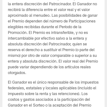
la entera discreción del Patrocinador. El Ganador no
recibirá la diferencia entre el valor real y el valor
aproximado al menudeo. Las posibilidades de ganar
el Premio dependen del número de Participaciones
elegibles recibidas durante el Período de la
Promoción. El Premio es intransferible, y no es
intercambiable por efectivo salvo a la entera y
absoluta discreción del Patrocinador, quien se
reserva el derecho a sustituir el Premio (o parte del
mismo) por otro de valor comparable o superior a su
entera y absoluta discreción. El valor real del Premio
puede variar dependiendo de los artículos reales
otorgados.
El Ganador es el único responsable de los impuestos
federales, estatales y locales aplicables (incluido el
impuesto sobre la renta y las retenciones). Los
costos y gastos asociados a la participación del
Ganador en el Sorteo o la aceptación del Premio