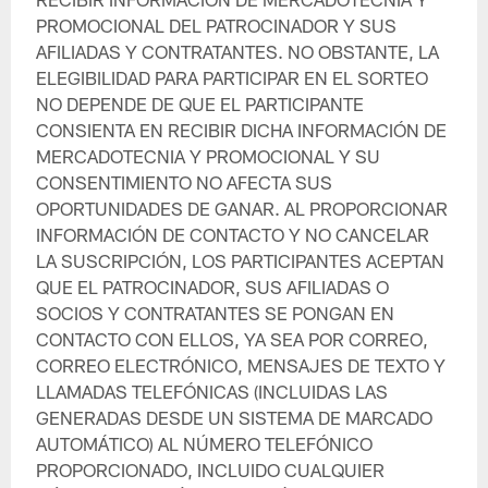
PROMOCIONAL DEL PATROCINADOR Y SUS
AFILIADAS Y CONTRATANTES. NO OBSTANTE, LA
ELEGIBILIDAD PARA PARTICIPAR EN EL SORTEO
NO DEPENDE DE QUE EL PARTICIPANTE
CONSIENTA EN RECIBIR DICHA INFORMACIÓN DE
MERCADOTECNIA Y PROMOCIONAL Y SU
CONSENTIMIENTO NO AFECTA SUS
OPORTUNIDADES DE GANAR. AL PROPORCIONAR
INFORMACIÓN DE CONTACTO Y NO CANCELAR
LA SUSCRIPCIÓN, LOS PARTICIPANTES ACEPTAN
QUE EL PATROCINADOR, SUS AFILIADAS O
SOCIOS Y CONTRATANTES SE PONGAN EN
CONTACTO CON ELLOS, YA SEA POR CORREO,
CORREO ELECTRÓNICO, MENSAJES DE TEXTO Y
LLAMADAS TELEFÓNICAS (INCLUIDAS LAS
GENERADAS DESDE UN SISTEMA DE MARCADO
AUTOMÁTICO) AL NÚMERO TELEFÓNICO
PROPORCIONADO, INCLUIDO CUALQUIER