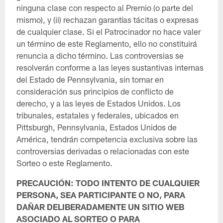
ninguna clase con respecto al Premio (o parte del
mismo), y (ii) rechazan garantías tácitas o expresas
de cualquier clase. Si el Patrocinador no hace valer
un término de este Reglamento, ello no constituirá
renuncia a dicho término. Las controversias se
resolverán conforme a las leyes sustantivas internas
del Estado de Pennsylvania, sin tomar en
consideración sus principios de conflicto de
derecho, y a las leyes de Estados Unidos. Los
tribunales, estatales y federales, ubicados en
Pittsburgh, Pennsylvania, Estados Unidos de
América, tendrán competencia exclusiva sobre las
controversias derivadas o relacionadas con este
Sorteo o este Reglamento.
PRECAUCIÓN: TODO INTENTO DE CUALQUIER
PERSONA, SEA PARTICIPANTE O NO, PARA
DAÑAR DELIBERADAMENTE UN SITIO WEB
ASOCIADO AL SORTEO O PARA