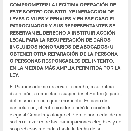
COMPROMETER LA LEGÍTIMA OPERACIÓN DE
ESTE SORTEO CONSTITUYE INFRACCIÓN DE
LEYES CIVILES Y PENALES Y EN ESE CASO EL
PATROCINADOR Y SUS REPRESENTANTES SE
RESERVAN EL DERECHO A INSTITUIR ACCIÓN
LEGAL PARA LA RECUPERACIÓN DE DAÑOS
(INCLUIDOS HONORARIOS DE ABOGADOS) U
OBTENER OTRA REPARACIÓN DE LA PERSONA
O PERSONAS RESPONSABLES DEL INTENTO,
EN LA MEDIDA MÁS AMPLIA PERMITIDA POR LA
LEY.
El Patrocinador se reserva el derecho, a su entera
discreción, a cancelar o suspender el Sorteo (o parte
del mismo) en cualquier momento. En caso de
cancelación, el Patrocinador tendrá la opción de
elegir al Ganador y otorgar el Premio por medio de un
sorteo al azar entre las Participaciones elegibles y no
sospechosas recibidas hasta la fecha de la