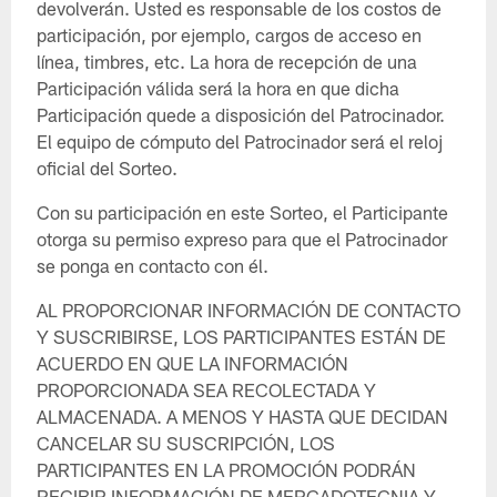
devolverán. Usted es responsable de los costos de
participación, por ejemplo, cargos de acceso en
línea, timbres, etc. La hora de recepción de una
Participación válida será la hora en que dicha
Participación quede a disposición del Patrocinador.
El equipo de cómputo del Patrocinador será el reloj
oficial del Sorteo.
Con su participación en este Sorteo, el Participante
otorga su permiso expreso para que el Patrocinador
se ponga en contacto con él.
AL PROPORCIONAR INFORMACIÓN DE CONTACTO
Y SUSCRIBIRSE, LOS PARTICIPANTES ESTÁN DE
ACUERDO EN QUE LA INFORMACIÓN
PROPORCIONADA SEA RECOLECTADA Y
ALMACENADA. A MENOS Y HASTA QUE DECIDAN
CANCELAR SU SUSCRIPCIÓN, LOS
PARTICIPANTES EN LA PROMOCIÓN PODRÁN
RECIBIR INFORMACIÓN DE MERCADOTECNIA Y