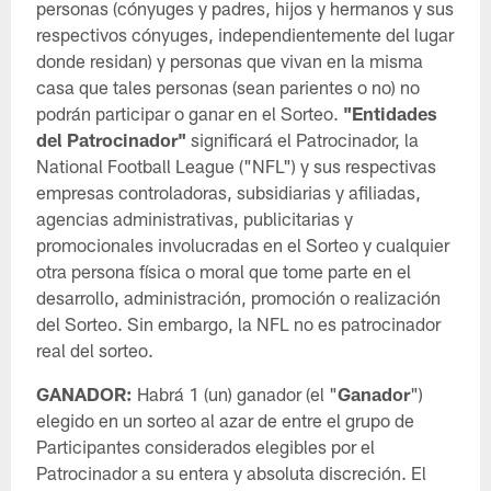
personas (cónyuges y padres, hijos y hermanos y sus
respectivos cónyuges, independientemente del lugar
donde residan) y personas que vivan en la misma
casa que tales personas (sean parientes o no) no
podrán participar o ganar en el Sorteo.
"Entidades
del Patrocinador"
significará el Patrocinador, la
National Football League ("NFL") y sus respectivas
empresas controladoras, subsidiarias y afiliadas,
agencias administrativas, publicitarias y
promocionales involucradas en el Sorteo y cualquier
otra persona física o moral que tome parte en el
desarrollo, administración, promoción o realización
del Sorteo. Sin embargo, la NFL no es patrocinador
real del sorteo.
GANADOR:
Habrá 1 (un) ganador (el "
Ganador
")
elegido en un sorteo al azar de entre el grupo de
Participantes considerados elegibles por el
Patrocinador a su entera y absoluta discreción. El