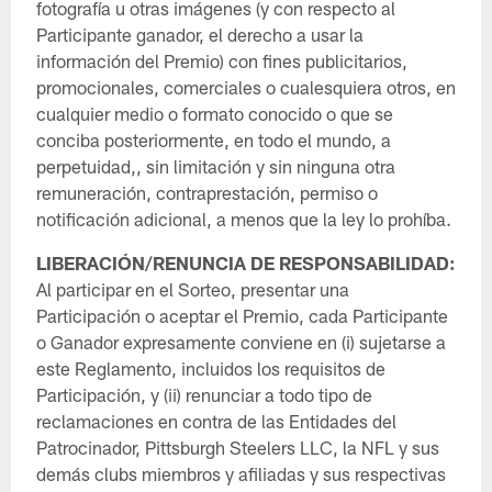
fotografía u otras imágenes (y con respecto al
Participante ganador, el derecho a usar la
información del Premio) con fines publicitarios,
promocionales, comerciales o cualesquiera otros, en
cualquier medio o formato conocido o que se
conciba posteriormente, en todo el mundo, a
perpetuidad,, sin limitación y sin ninguna otra
remuneración, contraprestación, permiso o
notificación adicional, a menos que la ley lo prohíba.
LIBERACIÓN/RENUNCIA DE RESPONSABILIDAD:
Al participar en el Sorteo, presentar una
Participación o aceptar el Premio, cada Participante
o Ganador expresamente conviene en (i) sujetarse a
este Reglamento, incluidos los requisitos de
Participación, y (ii) renunciar a todo tipo de
reclamaciones en contra de las Entidades del
Patrocinador, Pittsburgh Steelers LLC, la NFL y sus
demás clubs miembros y afiliadas y sus respectivas