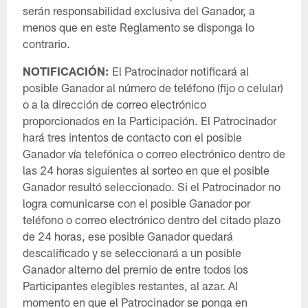
serán responsabilidad exclusiva del Ganador, a
menos que en este Reglamento se disponga lo
contrario.
NOTIFICACIÓN:
El Patrocinador notificará al
posible Ganador al número de teléfono (fijo o celular)
o a la dirección de correo electrónico
proporcionados en la Participación. El Patrocinador
hará tres intentos de contacto con el posible
Ganador vía telefónica o correo electrónico dentro de
las 24 horas siguientes al sorteo en que el posible
Ganador resultó seleccionado. Si el Patrocinador no
logra comunicarse con el posible Ganador por
teléfono o correo electrónico dentro del citado plazo
de 24 horas, ese posible Ganador quedará
descalificado y se seleccionará a un posible
Ganador alterno del premio de entre todos los
Participantes elegibles restantes, al azar. Al
momento en que el Patrocinador se ponga en