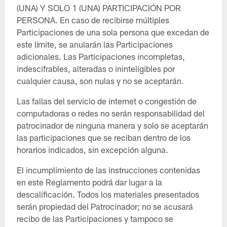
(UNA) Y SOLO 1 (UNA) PARTICIPACIÓN POR
PERSONA. En caso de recibirse múltiples
Participaciones de una sola persona que excedan de
este límite, se anularán las Participaciones
adicionales. Las Participaciones incompletas,
indescifrables, alteradas o ininteligibles por
cualquier causa, son nulas y no se aceptarán.
Las fallas del servicio de internet o congestión de
computadoras o redes no serán responsabilidad del
patrocinador de ninguna manera y solo se aceptarán
las participaciones que se reciban dentro de los
horarios indicados, sin excepción alguna.
El incumplimiento de las instrucciones contenidas
en este Reglamento podrá dar lugar a la
descalificación. Todos los materiales presentados
serán propiedad del Patrocinador; no se acusará
recibo de las Participaciones y tampoco se