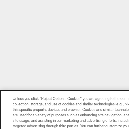
Unless you click “Reject Optional Cookies” you are agreeing to the cont
collection, storage, and use of cookies and similar technologies (e.g., pi
this specific property, device, and browser. Cookies and similar technolo
are used for a variety of purposes such as enhancing site navigation, an
site usage, and assisting in our marketing and advertising efforts, includ
targeted advertising through third parties. You can further customize you