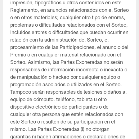
impresión, tipográficos u otros contenidos en este
Reglamento, en anuncios relacionados con el Sorteo
o en otros materiales; cualquier otro tipo de errores,
problemas o dificultades relacionados con el Sorteo,
incluidos errores o dificultades que puedan ocurrir en
relación con la administración del Sorteo, el
procesamiento de las Participaciones, el anuncio del
Premio o en cualquier material relacionado con el
Sorteo. Asimismo, las Partes Exoneradas no serán
responsables de información incorrecta o inexacta o
de manipulación o hackeo por cualquier equipo o
programación asociados o utilizados en el Sorteo.
Tampoco serán responsables de lesiones o daños al
equipo de cómputo, teléfono, tableta u otro
dispositivo electrónico de participantes o de
cualquier otra persona que estén relacionados con
este Sorteo o resulten de su participación en el
mismo. Las Partes Exoneradas (i) no otorgan
garantías ni hacen afirmaciones o declaraciones de