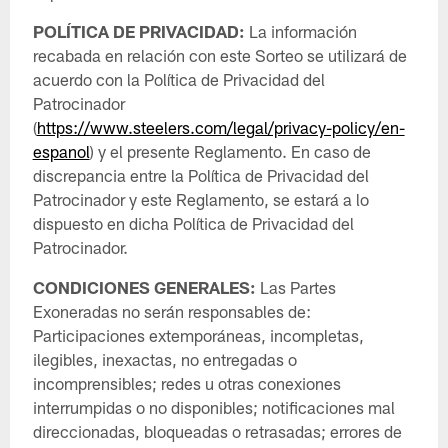
POLÍTICA DE PRIVACIDAD:
La información
recabada en relación con este Sorteo se utilizará de
acuerdo con la Política de Privacidad del
Patrocinador
(
https://www.steelers.com/legal/privacy-policy/en-
espanol
) y el presente Reglamento. En caso de
discrepancia entre la Política de Privacidad del
Patrocinador y este Reglamento, se estará a lo
dispuesto en dicha Política de Privacidad del
Patrocinador.
CONDICIONES GENERALES:
Las Partes
Exoneradas no serán responsables de:
Participaciones extemporáneas, incompletas,
ilegibles, inexactas, no entregadas o
incomprensibles; redes u otras conexiones
interrumpidas o no disponibles; notificaciones mal
direccionadas, bloqueadas o retrasadas; errores de